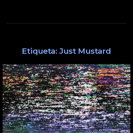
Etiqueta:
Just Mustard