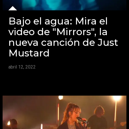
Bajo el agua: Mira el
video de "Mirrors", la
nueva canción de Just
Mustard
abril 12, 2022