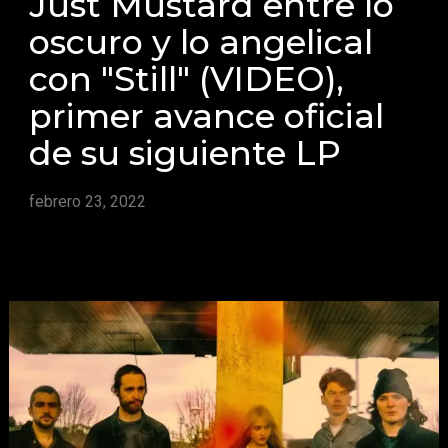
Just Mustard entre lo
oscuro y lo angelical
con "Still" (VIDEO),
primer avance oficial
de su siguiente LP
febrero 23, 2022