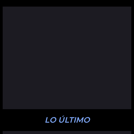
LO ÚLTIMO