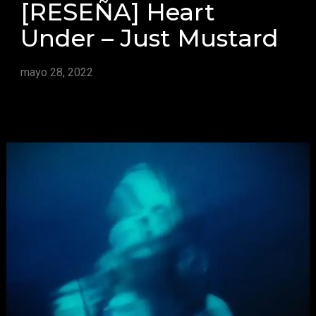
[RESEÑA] Heart
Under – Just Mustard
mayo 28, 2022