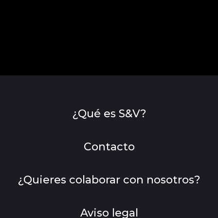
¿Qué es S&V?
Contacto
¿Quieres colaborar con nosotros?
Aviso legal