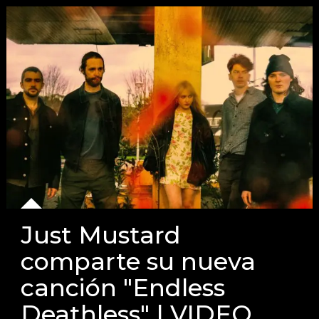
Just Mustard
comparte su nueva
canción "Endless
Deathless" | VIDEO