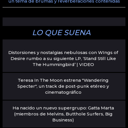
un tema de brumas y reverberaciones contenidas
LO QUE SUENA
Distorsiones y nostalgias nebulosas con WIngs of
Desire rumbo a su siguiente LP, ‘Stand Still Like
The Hummingbird’ | VIDEO
Teresa In The Moon estrena "Wandering
Specter", un track de post-punk etéreo y
cinematográfico
Ha nacido un nuevo supergrupo: Gatta Marta
(miembros de Melvins, Butthole Surfers, Big
Business)