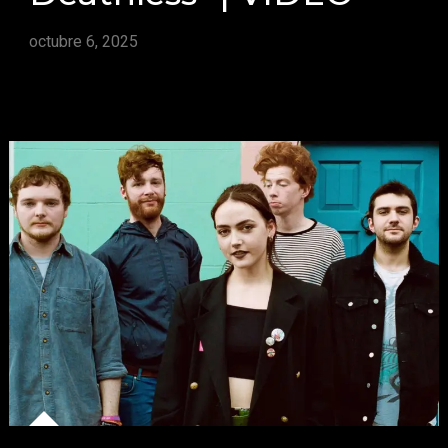
octubre 6, 2025