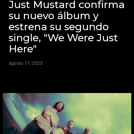
Just Mustard confirma
su nuevo álbum y
estrena su segundo
single, "We Were Just
Here"
agosto 11, 2025