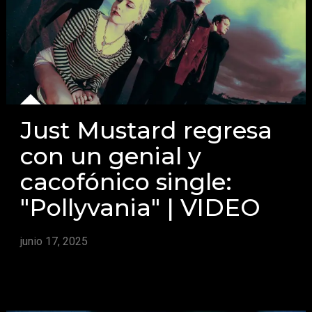
Just Mustard regresa
con un genial y
cacofónico single:
"Pollyvania" | VIDEO
junio 17, 2025