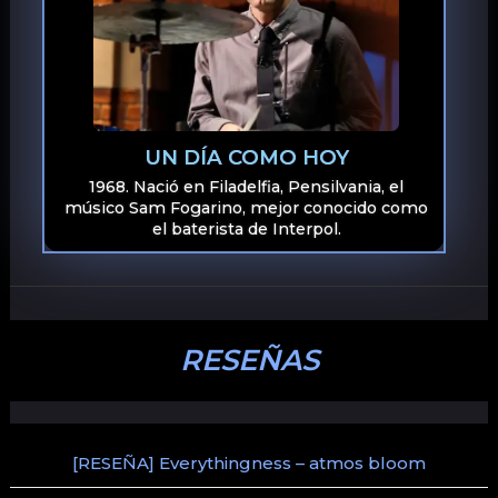
UN DÍA COMO HOY
1968. Nació en Filadelfia, Pensilvania, el
músico Sam Fogarino, mejor conocido como
el baterista de Interpol.
RESEÑAS
[RESEÑA] Everythingness – atmos bloom