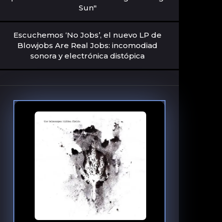
Sun"
Escuchemos ‘No Jobs’, el nuevo LP de
Blowjobs Are Real Jobs: incomodiad
sonora y electrónica distópica