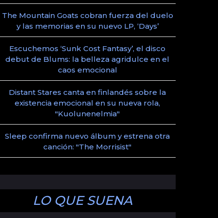
The Mountain Goats cobran fuerza del duelo
y las memorias en su nuevo LP, ‘Days’
Escuchemos ‘Sunk Cost Fantasy’, el disco
debut de Blums: la belleza agridulce en el
caos emocional
Distant Stares canta en finlandés sobre la
existencia emocional en su nueva rola,
"Kuolunenelmia"
Sleep confirma nuevo álbum y estrena otra
canción: "The Morrisist"
LO QUE SUENA