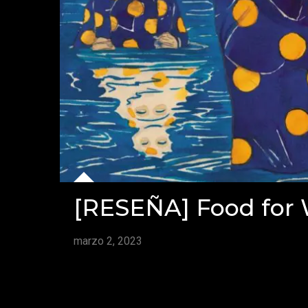
[RESEÑA] Food for
marzo 2, 2023