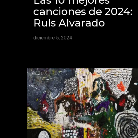
canciones de 2024:
Ruls Alvarado
diciembre 5, 2024