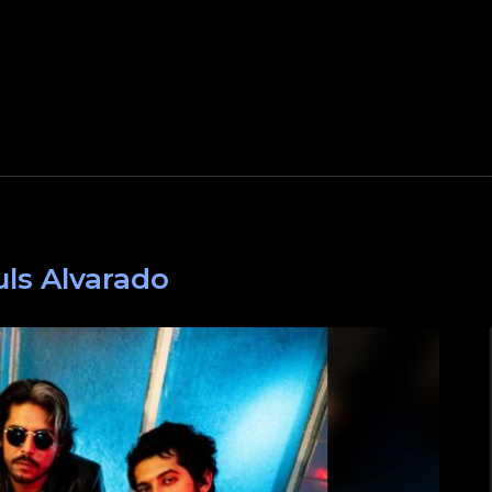
uls Alvarado