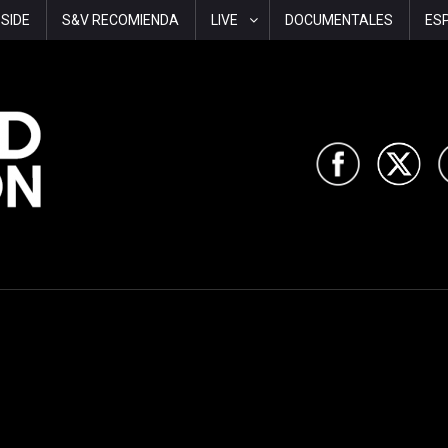
-SIDE
S&V RECOMIENDA
LIVE
DOCUMENTALES
ES