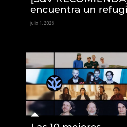
encuentra un refug
julio 1, 2026
Las 10 mejores