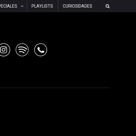
PECIALES
PLAYLISTS
CURIOSIDADES