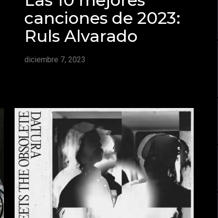
canciones de 2023:
Ruls Alvarado
diciembre 7, 2023