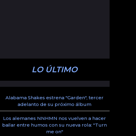
LO ÚLTIMO
Alabama Shakes estrena "Garden", tercer
adelanto de su próximo álbum
Los alemanes NNHMN nos vuelven a hacer
bailar entre humos con su nueva rola: "Turn
me on"