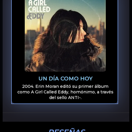
UN DÍA COMO HOY
2004. Erin Moran editó su primer álbum
como A Girl Called Eddy, homónimo, a través
del sello ANTI-.