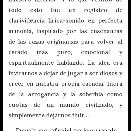
todo esto fue un registro de
clarividencia lírica-sonido en perfecta
armonía, inspirado por las enseñanzas
de las razas originarias para volver al
estado más puro, emocional y
espiritualmente hablando. La idea era
invitarnos a dejar de jugar a ser dioses y
creer en nuestra propia esencia, fuera
de la arrogancia y la soberbia como
cuotas de un mundo civilizado, y
simplemente dejarnos fluir…