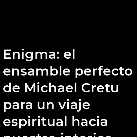
Enigma: el
ensamble perfecto
de Michael Cretu
para un viaje
espiritual hacia