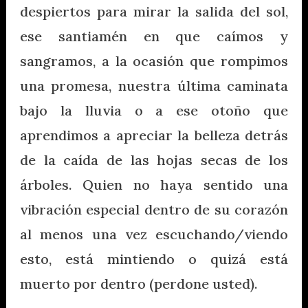
despiertos para mirar la salida del sol,
ese santiamén en que caímos y
sangramos, a la ocasión que rompimos
una promesa, nuestra última caminata
bajo la lluvia o a ese otoño que
aprendimos a apreciar la belleza detrás
de la caída de las hojas secas de los
árboles. Quien no haya sentido una
vibración especial dentro de su corazón
al menos una vez escuchando/viendo
esto, está mintiendo o quizá está
muerto por dentro (perdone usted).