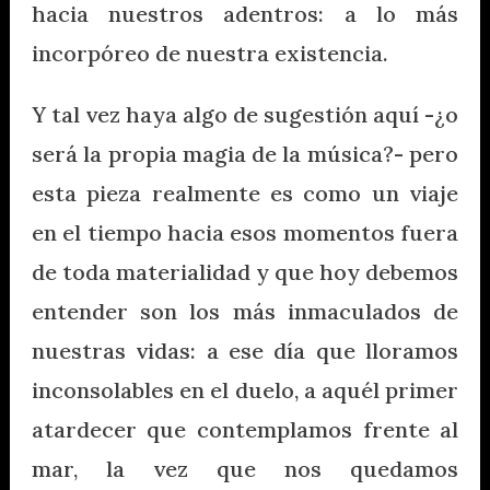
hacia nuestros adentros: a lo más
incorpóreo de nuestra existencia.
Y tal vez haya algo de sugestión aquí -¿o
será la propia magia de la música?- pero
esta pieza realmente es como un viaje
en el tiempo hacia esos momentos fuera
de toda materialidad y que hoy debemos
entender son los más inmaculados de
nuestras vidas: a ese día que lloramos
inconsolables en el duelo, a aquél primer
atardecer que contemplamos frente al
mar, la vez que nos quedamos