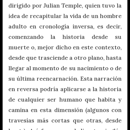
dirigido por Julian Temple, quien tuvo la
idea de recapitular la vida de un hombre
adulto en cronología inversa, es decir,
comenzando la historia desde su
muerte o, mejor dicho en este contexto,
desde que trasciende a otro plano, hasta
llegar al momento de su nacimiento o de
su última reencarnación. Esta narración
en reversa podría aplicarse a la historia
de cualquier ser humano que habita y
camina en esta dimensión (algunos con
travesías más cortas que otras, desde