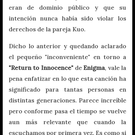
eran de dominio público y que su
intención nunca había sido violar los
derechos de la pareja Kuo.
Dicho lo anterior y quedando aclarado
el pequeño "inconveniente" en torno a
"Return to Innocence"
de
Enigma
, vale la
pena enfatizar en lo que esta canción ha
significado para tantas personas en
distintas generaciones. Parece increíble
pero conforme pasa el tiempo se vuelve
aun más relevante que cuando la
escuchamos por primera vez. Es como si