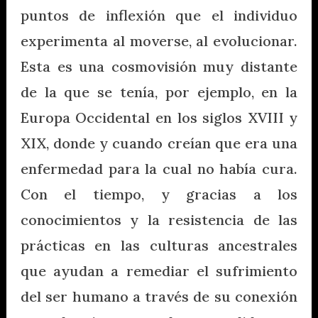
puntos de inflexión que el individuo
experimenta al moverse, al evolucionar.
Esta es una cosmovisión muy distante
de la que se tenía, por ejemplo, en la
Europa Occidental en los siglos XVIII y
XIX, donde y cuando creían que era una
enfermedad para la cual no había cura.
Con el tiempo, y gracias a los
conocimientos y la resistencia de las
prácticas en las culturas ancestrales
que ayudan a remediar el sufrimiento
del ser humano a través de su conexión