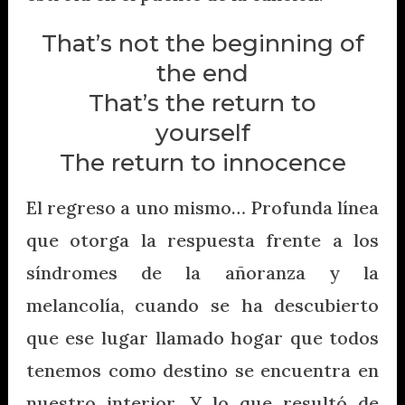
That’s not the beginning of
the end
That’s the return to
yourself
The return to innocence
El regreso a uno mismo… Profunda línea
que otorga la respuesta frente a los
síndromes de la añoranza y la
melancolía, cuando se ha descubierto
que ese lugar llamado hogar que todos
tenemos como destino se encuentra en
nuestro interior. Y lo que resultó de