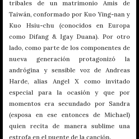
tribales de un matrimonio Amis de
Taiwán, conformado por Kuo Ying-nan y
Kuo Hsiu-chu (conocidos en Europa
como Difang & Igay Duana). Por otro
lado, como parte de los componentes de
nueva generación protagonizó la
andrógina y sensible voz de Andreas
Harde, alias Angel X como invitado
especial para la ocasión y que por
momentos era secundado por Sandra
(esposa en ese entonces de Michael)
quien recita de manera sublime una
estrofa en el puente de la canción.