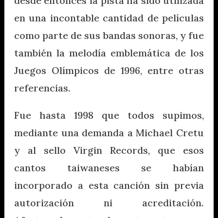
desde entonces la pista ha sido utilizada
en una incontable cantidad de películas
como parte de sus bandas sonoras, y fue
también la melodía emblemática de los
Juegos Olímpicos de 1996, entre otras
referencias.
Fue hasta 1998 que todos supimos,
mediante una demanda a Michael Cretu
y al sello Virgin Records, que esos
cantos taiwaneses se habían
incorporado a esta canción sin previa
autorización ni acreditación.