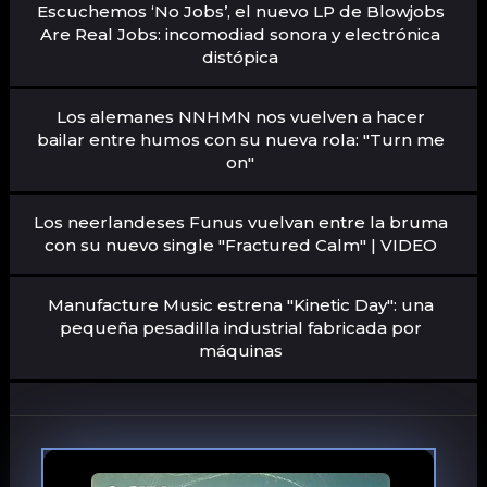
Escuchemos ‘No Jobs’, el nuevo LP de Blowjobs
Are Real Jobs: incomodiad sonora y electrónica
distópica
Los alemanes NNHMN nos vuelven a hacer
bailar entre humos con su nueva rola: "Turn me
on"
Los neerlandeses Funus vuelvan entre la bruma
con su nuevo single "Fractured Calm" | VIDEO
Manufacture Music estrena "Kinetic Day": una
pequeña pesadilla industrial fabricada por
máquinas