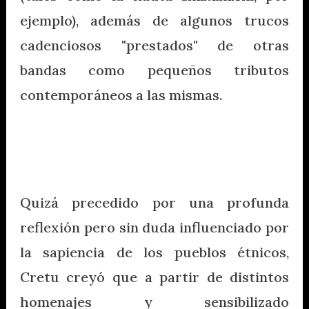
ejemplo), además de algunos trucos
cadenciosos "prestados" de otras
bandas como pequeños tributos
contemporáneos a las mismas.
Quizá precedido por una profunda
reflexión pero sin duda influenciado por
la sapiencia de los pueblos étnicos,
Cretu creyó que a partir de distintos
homenajes y sensibilizado