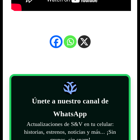
Únete a nuestro canal de
WhatsApp
Actualizaciones de S&V en tu celular:
historias, estrenos, noticias y más... ¡Sin
grupos, sin spam!