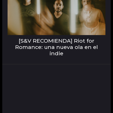
[S&V RECOMIENDA] Riot for
Romance: una nueva ola en el
indie