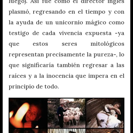
luego). Así fue como el director inglés
plasmó, regresando en el tiempo y con
la ayuda de un unicornio mágico como
testigo de cada vivencia expuesta -ya
que estos seres mitológicos
representan precisamente la pureza-, lo
que significaría también regresar a las
raíces y a la inocencia que impera en el
principio de todo.