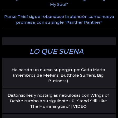
My Soul"
Purse Thief sigue robándose la atención como nueva
promesa, con su single "Panther Panther"
LO QUE SUENA
Ha nacido un nuevo supergrupo: Gatta Marta
(miembros de Melvins, Butthole Surfers, Big
Business)
Distorsiones y nostalgias nebulosas con WIngs of
Desire rumbo a su siguiente LP, ‘Stand Still Like
The Hummingbird’ | VIDEO