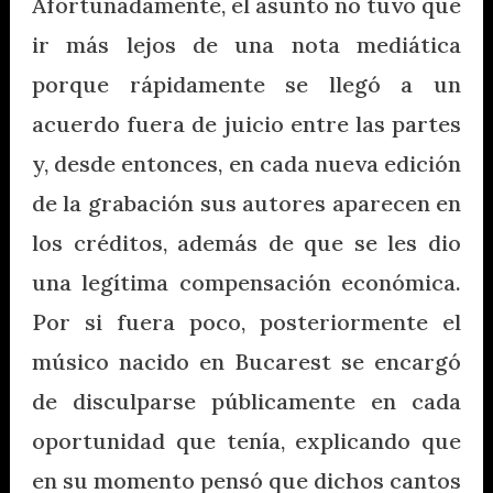
Afortunadamente, el asunto no tuvo que
ir más lejos de una nota mediática
porque rápidamente se llegó a un
acuerdo fuera de juicio entre las partes
y, desde entonces, en cada nueva edición
de la grabación sus autores aparecen en
los créditos, además de que se les dio
una legítima compensación económica.
Por si fuera poco, posteriormente el
músico nacido en Bucarest se encargó
de disculparse públicamente en cada
oportunidad que tenía, explicando que
en su momento pensó que dichos cantos