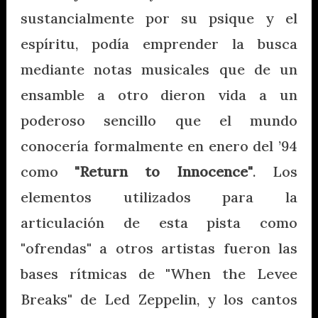
sustancialmente por su psique y el
espíritu, podía emprender la busca
mediante notas musicales que de un
ensamble a otro dieron vida a un
poderoso sencillo que el mundo
conocería formalmente en enero del ’94
como
"Return to Innocence"
. Los
elementos utilizados para la
articulación de esta pista como
"ofrendas" a otros artistas fueron las
bases rítmicas de "When the Levee
Breaks" de Led Zeppelin, y los cantos