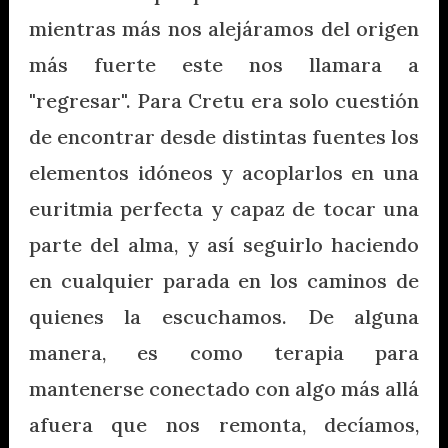
mientras más nos alejáramos del origen
más fuerte este nos llamara a
"regresar". Para Cretu era solo cuestión
de encontrar desde distintas fuentes los
elementos idóneos y acoplarlos en una
euritmia perfecta y capaz de tocar una
parte del alma, y así seguirlo haciendo
en cualquier parada en los caminos de
quienes la escuchamos. De alguna
manera, es como terapia para
mantenerse conectado con algo más allá
afuera que nos remonta, decíamos,