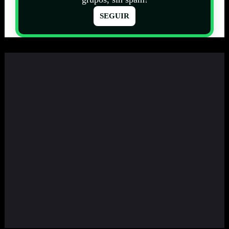
SEGUIR