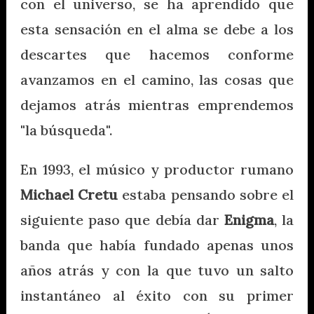
con el universo, se ha aprendido que
esta sensación en el alma se debe a los
descartes que hacemos conforme
avanzamos en el camino, las cosas que
dejamos atrás mientras emprendemos
"la búsqueda".
En 1993, el músico y productor rumano
Michael Cretu
estaba pensando sobre el
siguiente paso que debía dar
Enigma
, la
banda que había fundado apenas unos
años atrás y con la que tuvo un salto
instantáneo al éxito con su primer