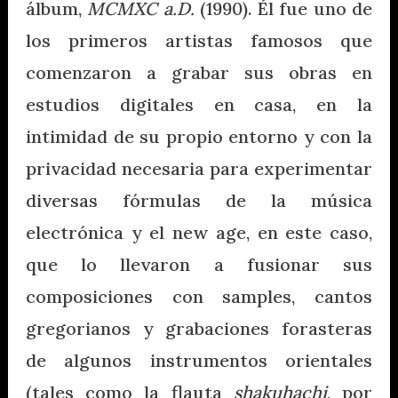
álbum,
MCMXC a.D.
(1990). Él fue uno de
los primeros artistas famosos que
comenzaron a grabar sus obras en
estudios digitales en casa, en la
intimidad de su propio entorno y con la
privacidad necesaria para experimentar
diversas fórmulas de la música
electrónica y el new age, en este caso,
que lo llevaron a fusionar sus
composiciones con samples, cantos
gregorianos y grabaciones forasteras
de algunos instrumentos orientales
(tales como la flauta
shakuhachi
, por