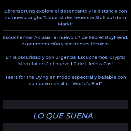
Bärensprung explora el desencanto y la distancia con
su nuevo single: "Liebe ist der teuerste Stoff auf dem
Markt"
Escuchemos ‘Akrasia’, el nuevo LP de Secret Boyfriend:
experimentación y accidentes técnicos
En la oscuridad y con urgencia: Escuchemos ‘Cryptic
Modulations’, el nuevo LP de Lifeless Past
Tears for the Dying en modo espectral y bailable con
su nuevo sencillo: "World’s End"
LO QUE SUENA