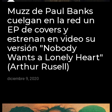
Muzz de Paul Banks
cuelgan en la red un
EP de covers y
estrenan en video su
versión "Nobody
Wants a Lonely Heart"
(Arthur Rusell)
diciembre 9, 2020