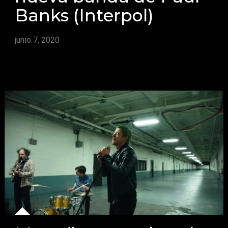
Banks (Interpol)
junio 7, 2020