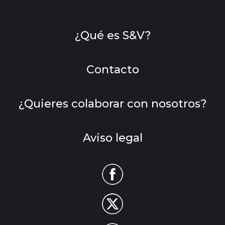
¿Qué es S&V?
Contacto
¿Quieres colaborar con nosotros?
Aviso legal