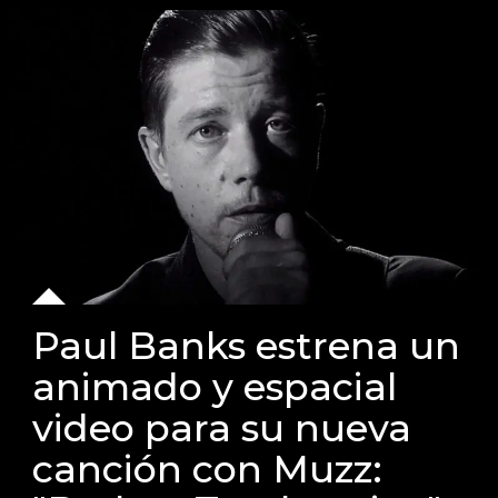
Paul Banks estrena un
animado y espacial
video para su nueva
canción con Muzz: