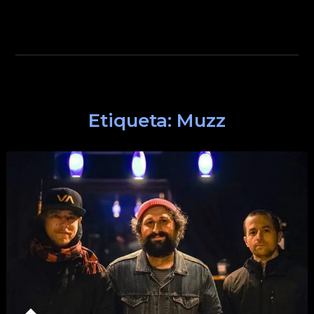
Etiqueta:
Muzz