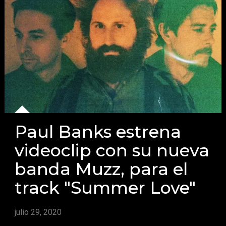
Paul Banks estrena
videoclip con su nueva
banda Muzz, para el
track "Summer Love"
julio 29, 2020