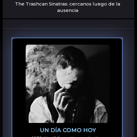
The Trashcan Sinatras: cercanos luego de la
ausencia
UN DÍA COMO HOY