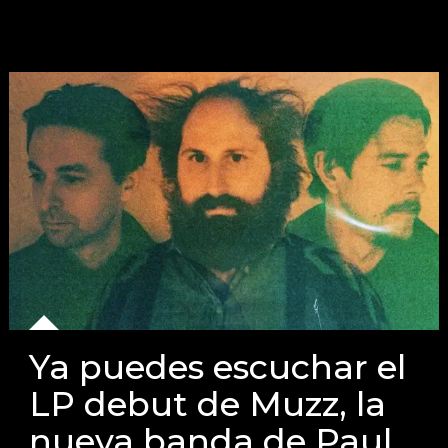
Ya puedes escuchar el
LP debut de Muzz, la
nueva banda de Paul