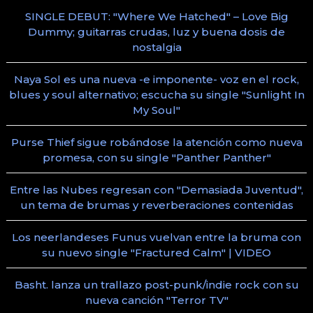
SINGLE DEBUT: "Where We Hatched" – Love Big
Dummy; guitarras crudas, luz y buena dosis de
nostalgia
Naya Sol es una nueva -e imponente- voz en el rock,
blues y soul alternativo; escucha su single "Sunlight In
My Soul"
Purse Thief sigue robándose la atención como nueva
promesa, con su single "Panther Panther"
Entre las Nubes regresan con "Demasiada Juventud",
un tema de brumas y reverberaciones contenidas
Los neerlandeses Funus vuelvan entre la bruma con
su nuevo single "Fractured Calm" | VIDEO
Basht. lanza un trallazo post-punk/indie rock con su
nueva canción "Terror TV"