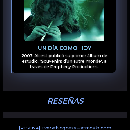
UN DÍA COMO HOY
2007. Alcest publicó su primer álbum de
estudio, "Souvenirs d’un autre monde", a
través de Prophecy Productions.
RESEÑAS
[RESEÑA] Everythingness – atmos bloom