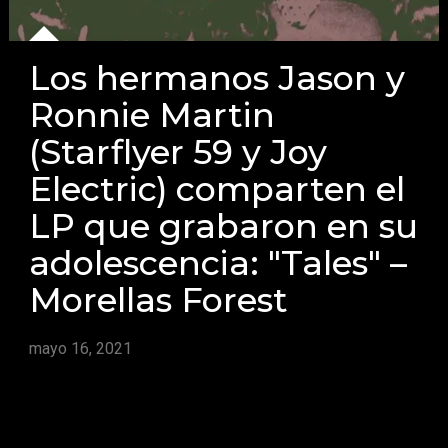
Los hermanos Jason y
Ronnie Martin
(Starflyer 59 y Joy
Electric) comparten el
LP que grabaron en su
adolescencia: "Tales" –
Morellas Forest
mayo 16, 2021