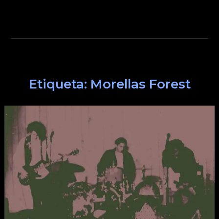
Etiqueta:
Morellas Forest