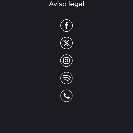
Aviso legal