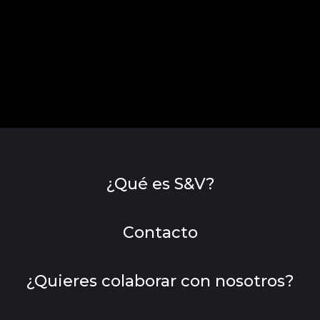
¿Qué es S&V?
Contacto
¿Quieres colaborar con nosotros?