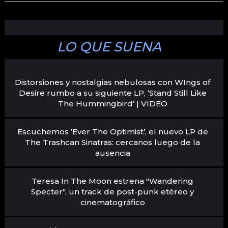
LO QUE SUENA
Distorsiones y nostalgias nebulosas con WIngs of
Desire rumbo a su siguiente LP, ‘Stand Still Like
The Hummingbird’ | VIDEO
Escuchemos ‘Ever The Optimist’, el nuevo LP de
The Trashcan Sinatras: cercanos luego de la
ausencia
Teresa In The Moon estrena "Wandering
Specter", un track de post-punk etéreo y
cinematográfico