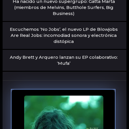
Ha nacido un nuevo supergrupo: Gatta Marta
(miembros de Melvins, Butthole Surfers, Big
Business)
Escuchemos ‘No Jobs’, el nuevo LP de Blowjobs
Are Real Jobs: incomodiad sonora y electrónica
distópica
Andy Brett y Arquero lanzan su EP colaborativo:
‘Mufa’