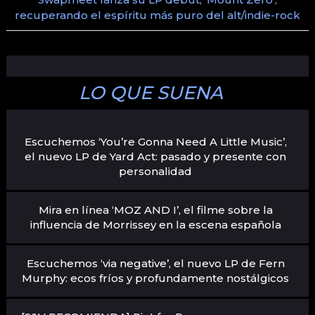
recuperando el espíritu más puro del alt/indie-rock
LO QUE SUENA
Escuchemos ‘You’re Gonna Need A Little Music’,
el nuevo LP de Yard Act: pasado y presente con
personalidad
Mira en línea ‘MOZ AND I’, el filme sobre la
influencia de Morrissey en la escena española
Escuchemos ‘via negative’, el nuevo LP de Fern
Murphy: ecos fríos y profundamente nostálgicos