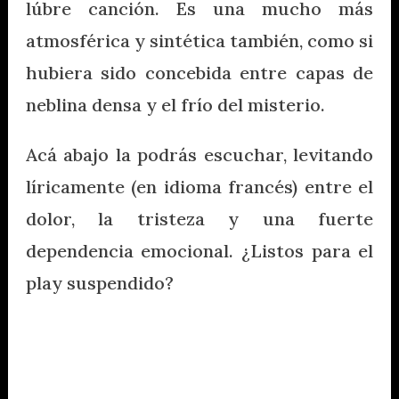
lúbre canción. Es una mucho más
atmosférica y sintética también, como si
hubiera sido concebida entre capas de
neblina densa y el frío del misterio.
Acá abajo la podrás escuchar, levitando
líricamente (en idioma francés) entre el
dolor, la tristeza y una fuerte
dependencia emocional. ¿Listos para el
play suspendido?