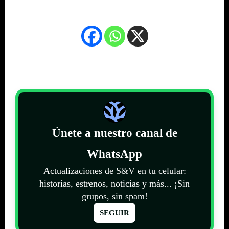
Únete a nuestro canal de
WhatsApp
Actualizaciones de S&V en tu celular:
historias, estrenos, noticias y más... ¡Sin
grupos, sin spam!
SEGUIR