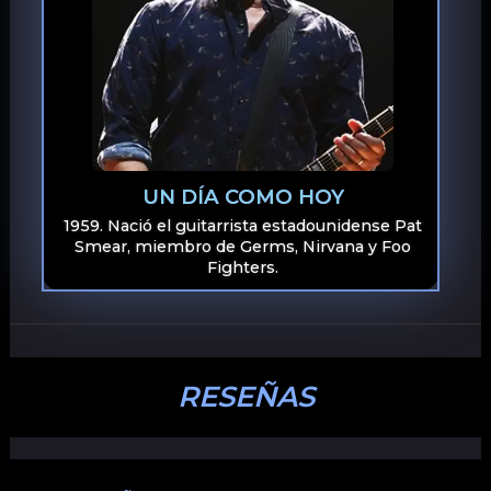
UN DÍA COMO HOY
1959. Nació el guitarrista estadounidense Pat
Smear, miembro de Germs, Nirvana y Foo
Fighters.
RESEÑAS