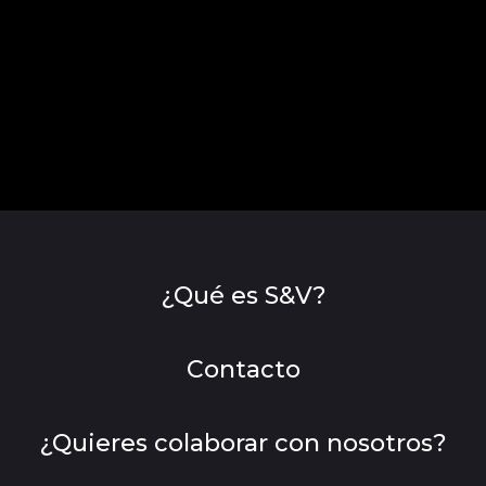
¿Qué es S&V?
Contacto
¿Quieres colaborar con nosotros?