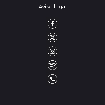
Aviso legal