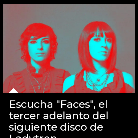
Escucha "Faces", el
tercer adelanto del
siguiente disco de