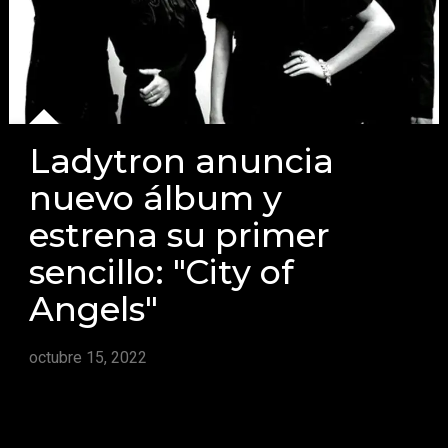
Ladytron anuncia
nuevo álbum y
estrena su primer
sencillo: "City of
Angels"
octubre 15, 2022