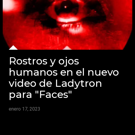
Rostros y ojos
humanos en el nuevo
video de Ladytron
para "Faces"
enero 17, 2023