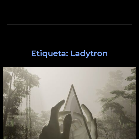
Etiqueta:
Ladytron