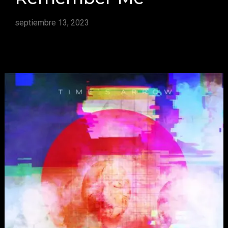
septiembre 13, 2023