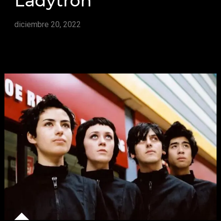
Ladytron
diciembre 20, 2022