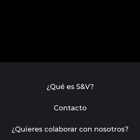
¿Qué es S&V?
Contacto
¿Quieres colaborar con nosotros?