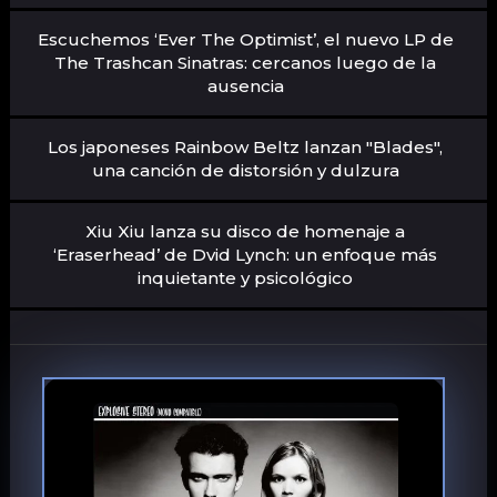
Escuchemos ‘Ever The Optimist’, el nuevo LP de
The Trashcan Sinatras: cercanos luego de la
ausencia
Los japoneses Rainbow Beltz lanzan "Blades",
una canción de distorsión y dulzura
Xiu Xiu lanza su disco de homenaje a
‘Eraserhead’ de Dvid Lynch: un enfoque más
inquietante y psicológico