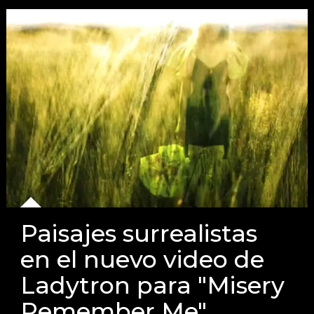
Paisajes surrealistas
en el nuevo video de
Ladytron para "Misery
Remember Me"