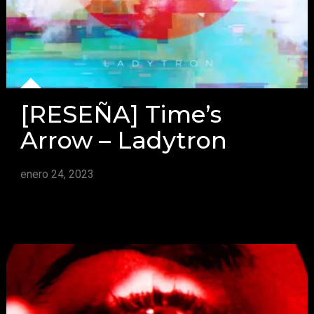
[RESEÑA] Time’s
Arrow – Ladytron
enero 24, 2023