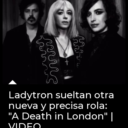
Ladytron sueltan otra
nueva y precisa rola:
"A Death in London" |
VIDEO