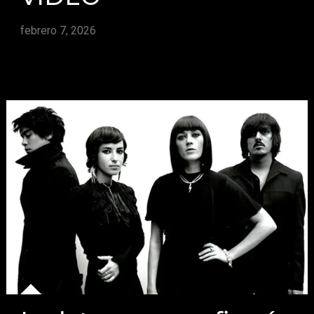
febrero 7, 2026