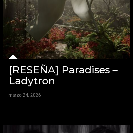
[RESEÑA] Paradises –
Ladytron
marzo 24, 2026