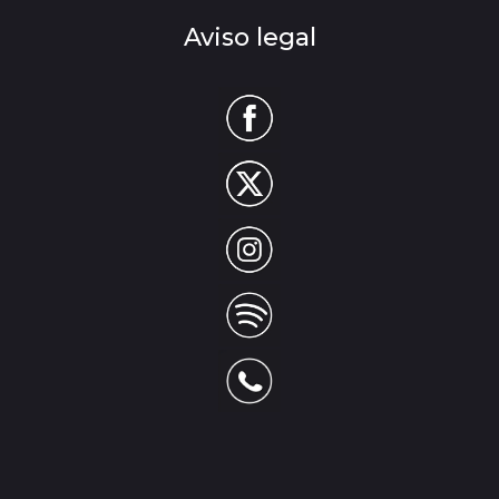
Aviso legal