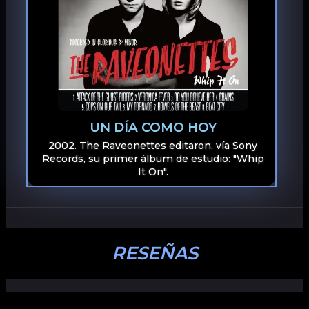
UN DÍA COMO HOY
2002. The Raveonettes editaron, vía Sony
Records, su primer álbum de estudio: "Whip
It On".
RESEÑAS