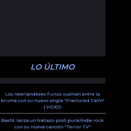
LO ÚLTIMO
Los neerlandeses Funus vuelvan entre la
bruma con su nuevo single "Fractured Calm"
| VIDEO
Basht. lanza un trallazo post-punk/indie rock
con su nueva canción "Terror TV"