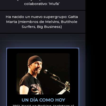
colaborativo: ‘Mufa’
Ha nacido un nuevo supergrupo: Gatta
Marta (miembros de Melvins, Butthole
Surfers, Big Business)
UN DÍA COMO HOY