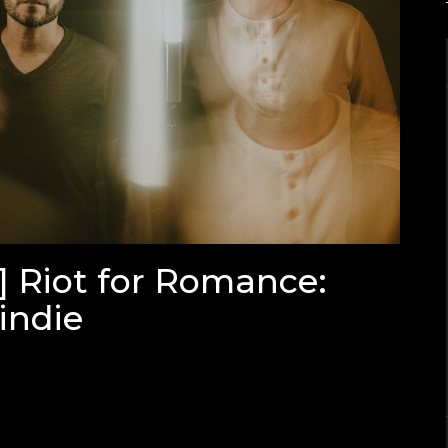
Riot for Romance:
indie