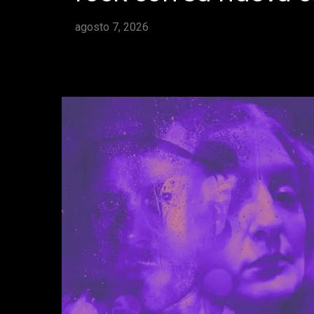
agosto 7, 2026