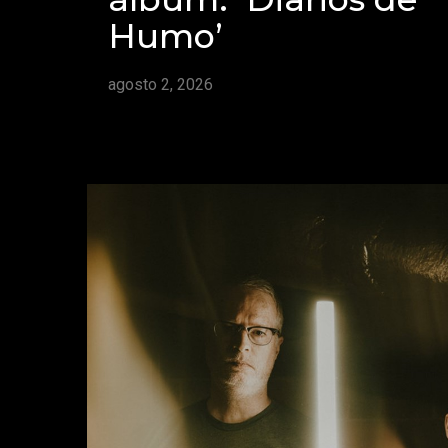
Humo’
agosto 2, 2026