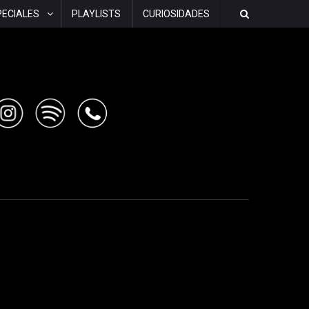
PECIALES
PLAYLISTS
CURIOSIDADES