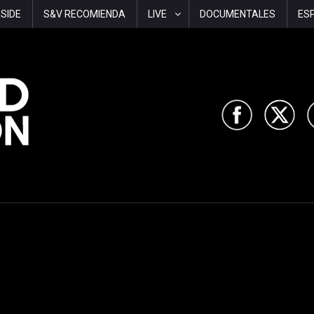
-SIDE
S&V RECOMIENDA
LIVE
DOCUMENTALES
ES