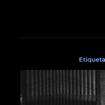
Etiquet