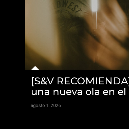
[S&V RECOMIENDA] 
una nueva ola en el 
agosto 1, 2026