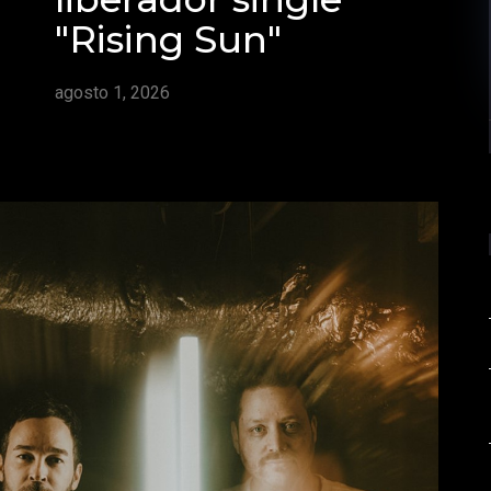
"Rising Sun"
agosto 1, 2026