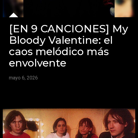
[EN 9 CANCIONES] My
Bloody Valentine: el
caos melódico más
envolvente
mayo 6, 2026