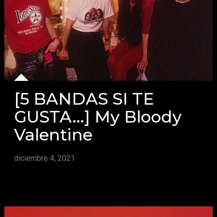
[5 BANDAS SI TE
GUSTA…] My Bloody
Valentine
diciembre 4, 2021