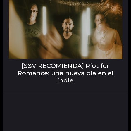
[S&V RECOMIENDA] Riot for
Romance: una nueva ola en el
indie