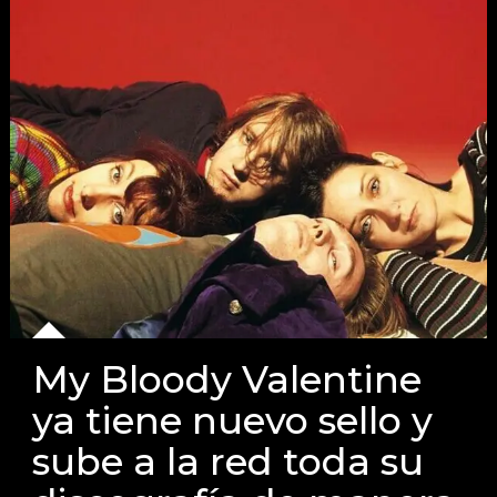
My Bloody Valentine
ya tiene nuevo sello y
sube a la red toda su