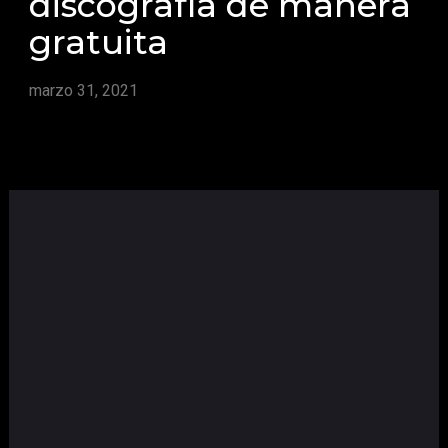
discografía de manera
gratuita
marzo 31, 2021