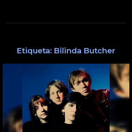
Etiqueta:
Bilinda Butcher