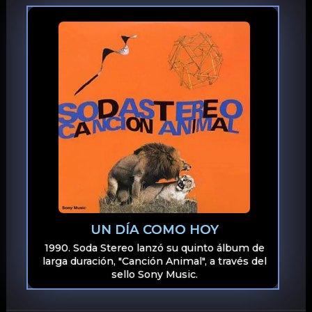
UN DÍA COMO HOY
1990. Soda Stereo lanzó su quinto álbum de
larga duración, "Canción Animal", a través del
sello Sony Music.