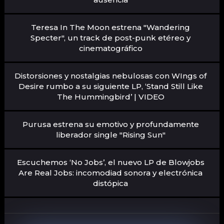
Teresa In The Moon estrena "Wandering
Specter", un track de post-punk etéreo y
cinematográfico
Distorsiones y nostalgias nebulosas con WIngs of
Desire rumbo a su siguiente LP, ‘Stand Still Like
The Hummingbird’ | VIDEO
Purusa estrena su emotivo y profundamente
liberador single "Rising Sun"
Escuchemos ‘No Jobs’, el nuevo LP de Blowjobs
Are Real Jobs: incomodiad sonora y electrónica
distópica