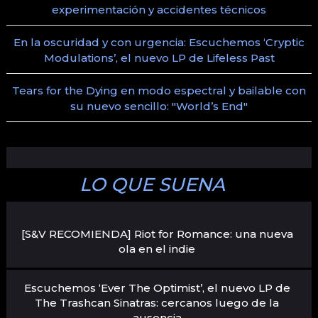
experimentación y accidentes técnicos
En la oscuridad y con urgencia: Escuchemos ‘Cryptic
Modulations’, el nuevo LP de Lifeless Past
Tears for the Dying en modo espectral y bailable con
su nuevo sencillo: "World’s End"
LO QUE SUENA
[S&V RECOMIENDA] Riot for Romance: una nueva
ola en el indie
Escuchemos ‘Ever The Optimist’, el nuevo LP de
The Trashcan Sinatras: cercanos luego de la
ausencia