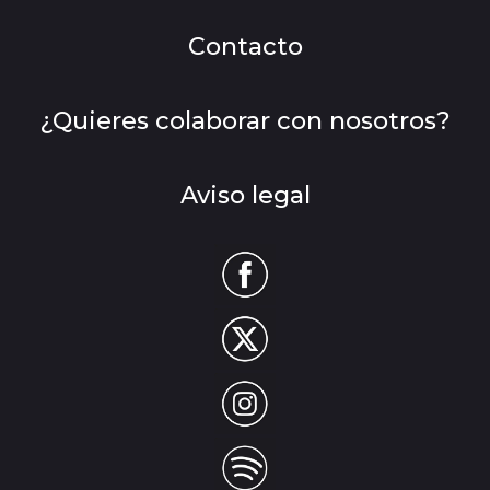
Contacto
¿Quieres colaborar con nosotros?
Aviso legal