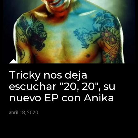
Tricky nos deja
escuchar "20, 20", su
nuevo EP con Anika
abril 18, 2020