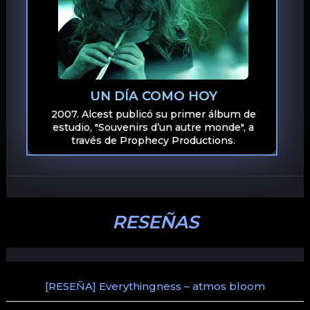
UN DÍA COMO HOY
2007. Alcest publicó su primer álbum de
estudio, "Souvenirs d’un autre monde", a
través de Prophecy Productions.
RESEÑAS
[RESEÑA] Everythingness – atmos bloom