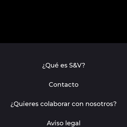
¿Qué es S&V?
Contacto
¿Quieres colaborar con nosotros?
Aviso legal