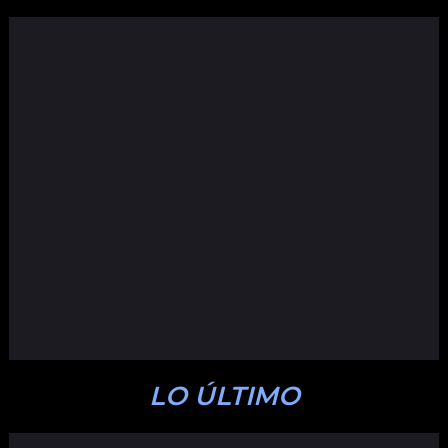
LO ÚLTIMO