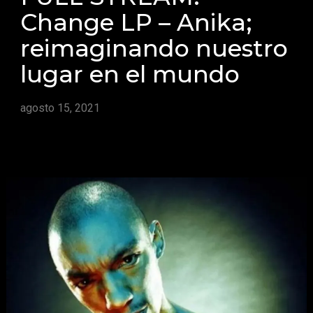
Change LP – Anika;
reimaginando nuestro
lugar en el mundo
agosto 15, 2021