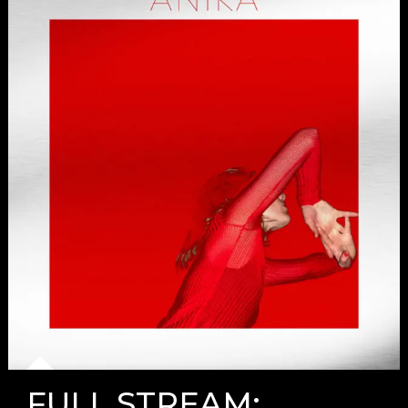
FULL STREAM: