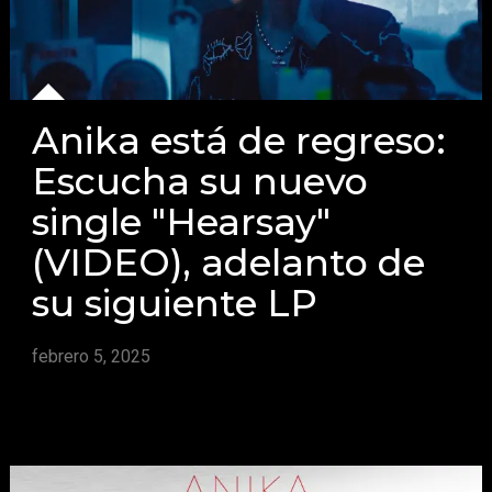
Anika está de regreso:
Escucha su nuevo
single "Hearsay"
(VIDEO), adelanto de
su siguiente LP
febrero 5, 2025