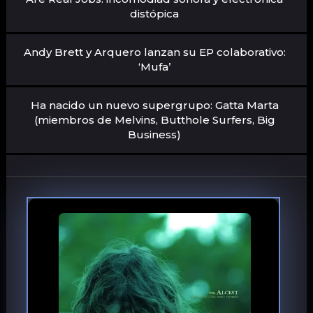
distópica
Andy Brett y Arquero lanzan su EP colaborativo:
‘Mufa’
Ha nacido un nuevo supergrupo: Gatta Marta
(miembros de Melvins, Butthole Surfers, Big
Business)