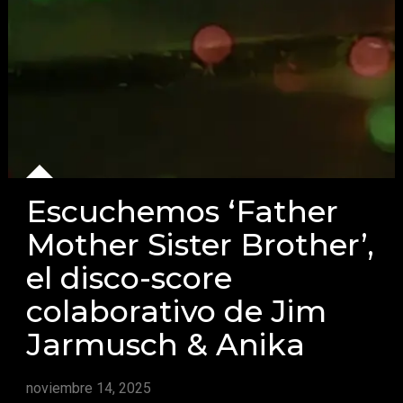
Escuchemos ‘Father
Mother Sister Brother’,
el disco-score
colaborativo de Jim
Jarmusch & Anika
noviembre 14, 2025