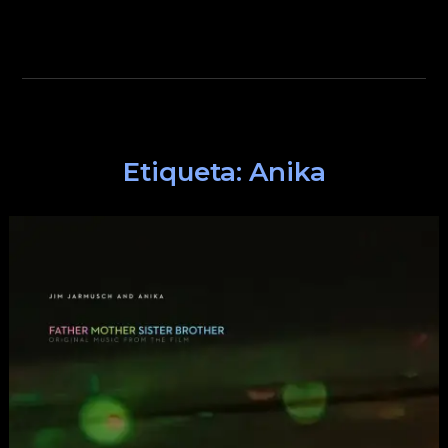
Etiqueta:
Anika