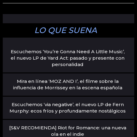
LO QUE SUENA
Escuchemos ‘You’re Gonna Need A Little Music’,
el nuevo LP de Yard Act: pasado y presente con
personalidad
Mira en línea ‘MOZ AND I’, el filme sobre la
influencia de Morrissey en la escena española
Escuchemos ‘via negative’, el nuevo LP de Fern
Murphy: ecos fríos y profundamente nostálgicos
[S&V RECOMIENDA] Riot for Romance: una nueva
ola en el indie