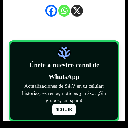
Únete a nuestro canal de
WhatsApp
Actualizaciones de S&V en tu celular:
historias, estrenos, noticias y más... ¡Sin
grupos, sin spam!
SEGUIR