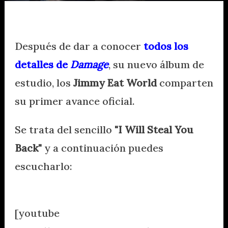
Después de dar a conocer
todos los
detalles de
Damage
, su nuevo álbum de
estudio, los
Jimmy Eat World
comparten
su primer avance oficial.
Se trata del sencillo
"I Will Steal You
Back"
y a continuación puedes
escucharlo:
.
[youtube