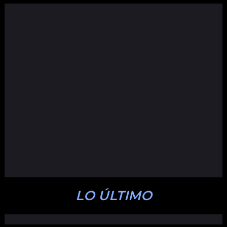
LO ÚLTIMO