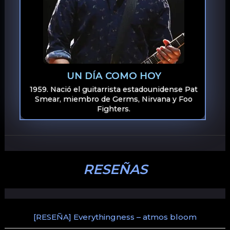
UN DÍA COMO HOY
1959. Nació el guitarrista estadounidense Pat
Smear, miembro de Germs, Nirvana y Foo
Fighters.
RESEÑAS
[RESEÑA] Everythingness – atmos bloom