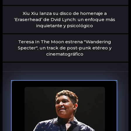
Xiu Xiu lanza su disco de homenaje a
‘Eraserhead’ de Dvid Lynch: un enfoque más
inquietante y psicológico
Teresa In The Moon estrena "Wandering
Specter", un track de post-punk etéreo y
cinematográfico