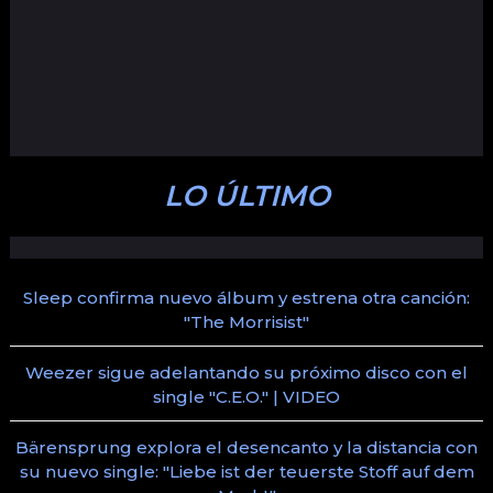
LO ÚLTIMO
Sleep confirma nuevo álbum y estrena otra canción:
"The Morrisist"
Weezer sigue adelantando su próximo disco con el
single "C.E.O." | VIDEO
Bärensprung explora el desencanto y la distancia con
su nuevo single: "Liebe ist der teuerste Stoff auf dem