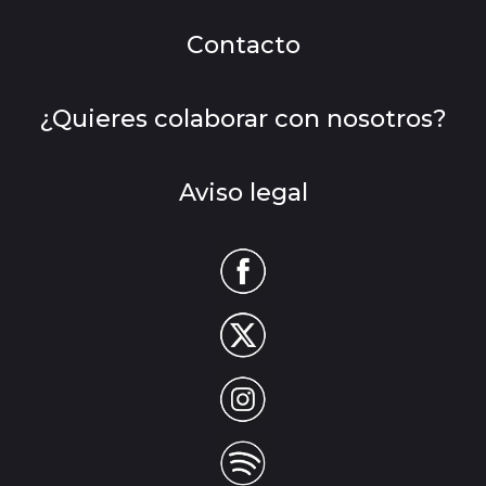
Contacto
¿Quieres colaborar con nosotros?
Aviso legal