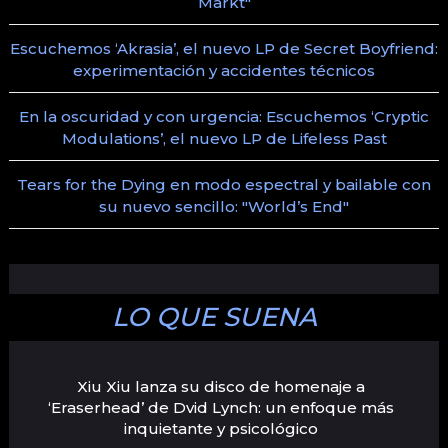
Markt"
Escuchemos ‘Akrasia’, el nuevo LP de Secret Boyfriend:
experimentación y accidentes técnicos
En la oscuridad y con urgencia: Escuchemos ‘Cryptic
Modulations’, el nuevo LP de Lifeless Past
Tears for the Dying en modo espectral y bailable con
su nuevo sencillo: "World’s End"
LO QUE SUENA
Xiu Xiu lanza su disco de homenaje a
‘Eraserhead’ de Dvid Lynch: un enfoque más
inquietante y psicológico