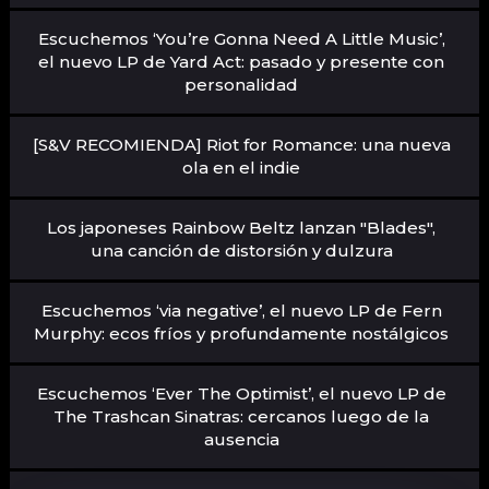
Escuchemos ‘You’re Gonna Need A Little Music’,
el nuevo LP de Yard Act: pasado y presente con
personalidad
[S&V RECOMIENDA] Riot for Romance: una nueva
ola en el indie
Los japoneses Rainbow Beltz lanzan "Blades",
una canción de distorsión y dulzura
Escuchemos ‘via negative’, el nuevo LP de Fern
Murphy: ecos fríos y profundamente nostálgicos
Escuchemos ‘Ever The Optimist’, el nuevo LP de
The Trashcan Sinatras: cercanos luego de la
ausencia