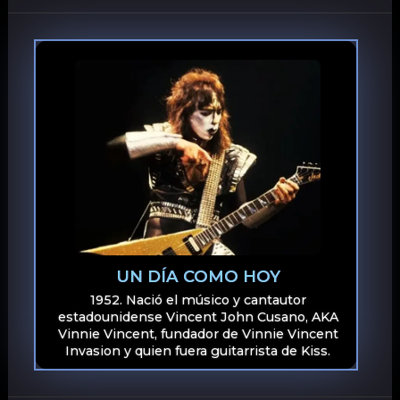
UN DÍA COMO HOY
1952. Nació el músico y cantautor
estadounidense Vincent John Cusano, AKA
Vinnie Vincent, fundador de Vinnie Vincent
Invasion y quien fuera guitarrista de Kiss.