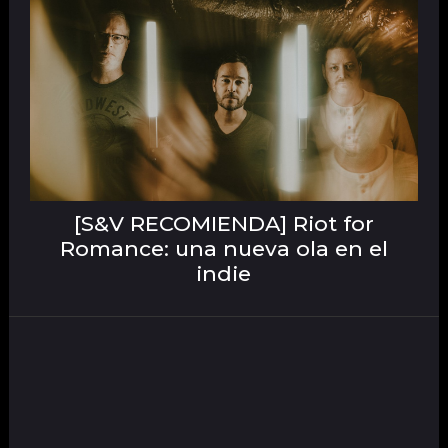
[S&V RECOMIENDA] Riot for
Romance: una nueva ola en el
indie