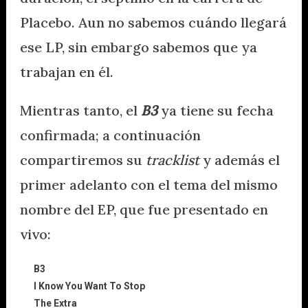
Placebo. Aun no sabemos cuándo llegará
ese LP, sin embargo sabemos que ya
trabajan en él.
Mientras tanto, el
B3
ya tiene su fecha
confirmada; a continuación
compartiremos su
tracklist
y además el
primer adelanto con el tema del mismo
nombre del EP, que fue presentado en
vivo:
B3
I Know You Want To Stop
The Extra