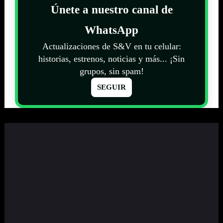
Únete a nuestro canal de
WhatsApp
Actualizaciones de S&V en tu celular:
historias, estrenos, noticias y más... ¡Sin
grupos, sin spam!
SEGUIR