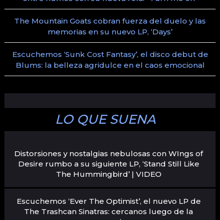
The Mountain Goats cobran fuerza del duelo y las
memorias en su nuevo LP, ‘Days’
Escuchemos ‘Sunk Cost Fantasy’, el disco debut de
Blums: la belleza agridulce en el caos emocional
LO QUE SUENA
Distorsiones y nostalgias nebulosas con WIngs of
Desire rumbo a su siguiente LP, ‘Stand Still Like
The Hummingbird’ | VIDEO
Escuchemos ‘Ever The Optimist’, el nuevo LP de
The Trashcan Sinatras: cercanos luego de la