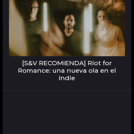
[S&V RECOMIENDA] Riot for
Romance: una nueva ola en el
indie