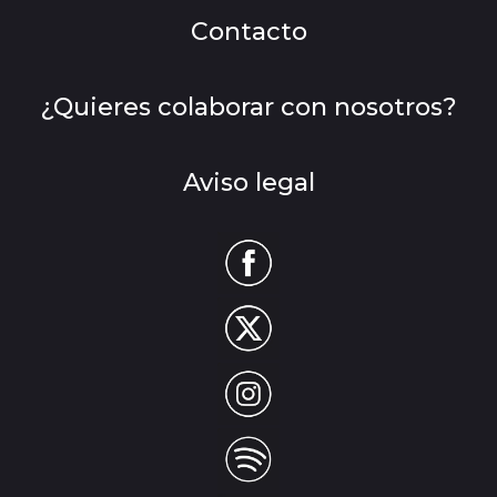
Contacto
¿Quieres colaborar con nosotros?
Aviso legal