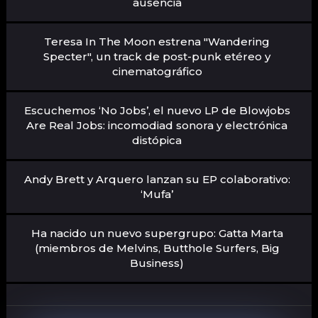
ausencia
Teresa In The Moon estrena "Wandering
Specter", un track de post-punk etéreo y
cinematográfico
Escuchemos ‘No Jobs’, el nuevo LP de Blowjobs
Are Real Jobs: incomodiad sonora y electrónica
distópica
Andy Brett y Arquero lanzan su EP colaborativo:
‘Mufa’
Ha nacido un nuevo supergrupo: Gatta Marta
(miembros de Melvins, Butthole Surfers, Big
Business)