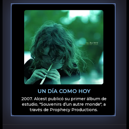
UN DÍA COMO HOY
2007. Alcest publicó su primer álbum de
estudio, "Souvenirs d’un autre monde", a
través de Prophecy Productions.