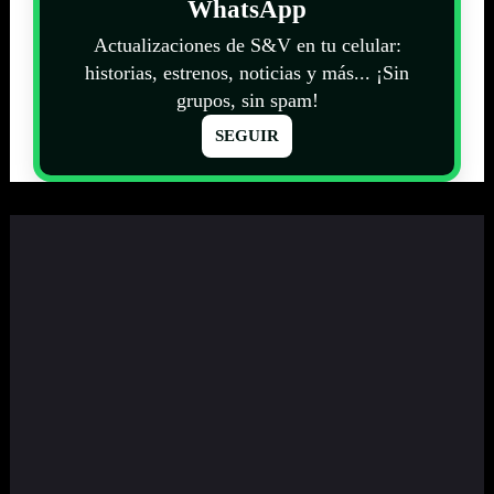
WhatsApp
Actualizaciones de S&V en tu celular:
historias, estrenos, noticias y más... ¡Sin
grupos, sin spam!
SEGUIR