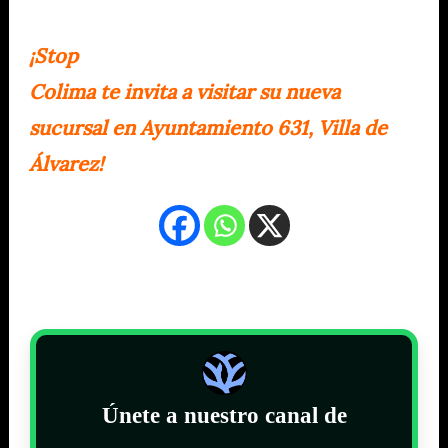
¡Stop
Colima te invita a visitar su nueva
sucursal en Ayuntamiento 631, Villa de
Álvarez!
Únete a nuestro canal de