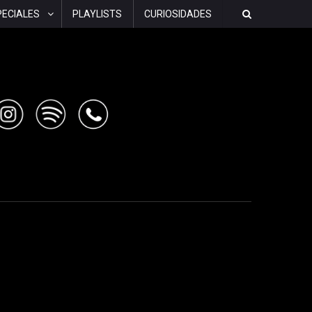
PECIALES
PLAYLISTS
CURIOSIDADES