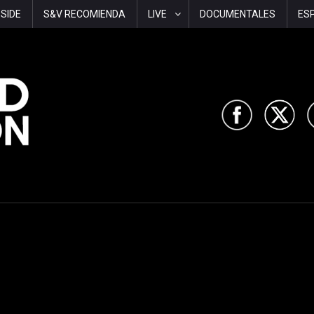
-SIDE
S&V RECOMIENDA
LIVE
DOCUMENTALES
ES