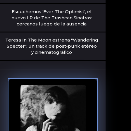
Escuchemos ‘Ever The Optimist’, el
nuevo LP de The Trashcan Sinatras:
cercanos luego de la ausencia
Teresa In The Moon estrena "Wandering
Specter", un track de post-punk etéreo
y cinematográfico