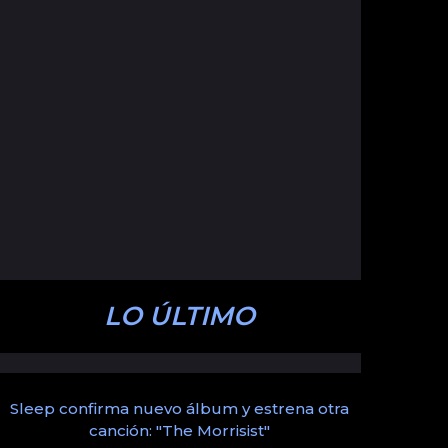
LO ÚLTIMO
Sleep confirma nuevo álbum y estrena otra
canción: "The Morrisist"