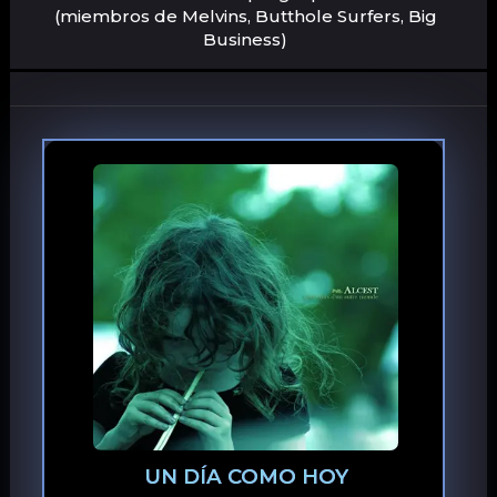
(miembros de Melvins, Butthole Surfers, Big
Business)
UN DÍA COMO HOY