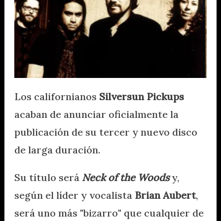
Los californianos
Silversun Pickups
acaban de anunciar oficialmente la
publicación de su tercer y nuevo disco
de larga duración.
Su título será
Neck of the Woods
y,
según el líder y vocalista
Brian Aubert
,
será uno más "bizarro" que cualquier de