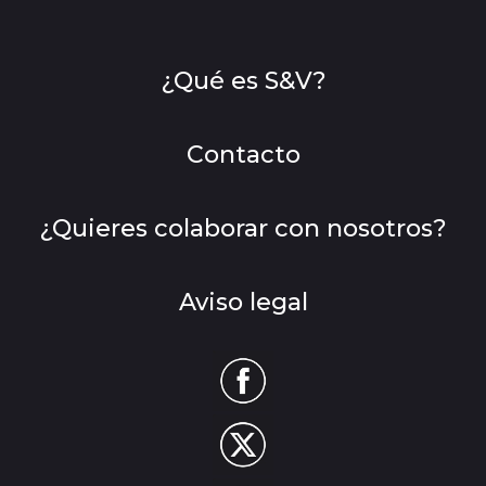
¿Qué es S&V?
Contacto
¿Quieres colaborar con nosotros?
Aviso legal