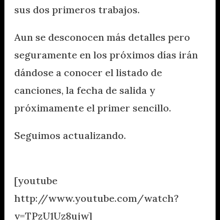
sus dos primeros trabajos.
Aun se desconocen más detalles pero
seguramente en los próximos días irán
dándose a conocer el listado de
canciones, la fecha de salida y
próximamente el primer sencillo.
Seguimos actualizando.
.
[youtube
http://www.youtube.com/watch?
v=TPzU1Uz8ujw]