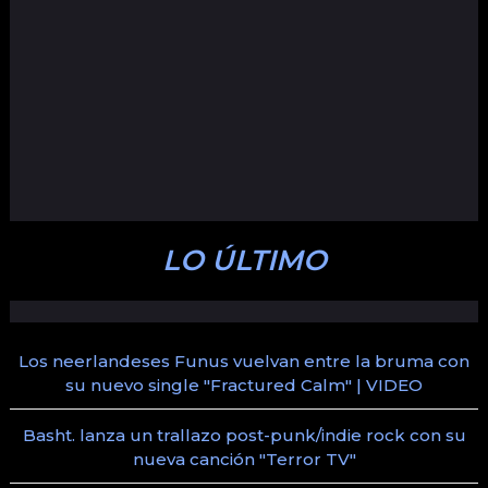
LO ÚLTIMO
Los neerlandeses Funus vuelvan entre la bruma con
su nuevo single "Fractured Calm" | VIDEO
Basht. lanza un trallazo post-punk/indie rock con su
nueva canción "Terror TV"