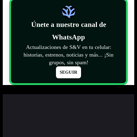
Únete a nuestro canal de
WhatsApp
Actualizaciones de S&V en tu celular:
historias, estrenos, noticias y más... ¡Sin
grupos, sin spam!
SEGUIR