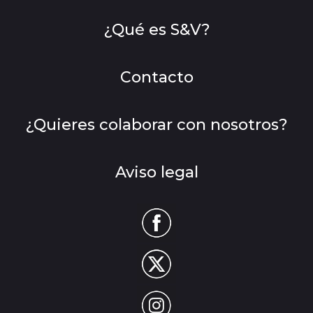
¿Qué es S&V?
Contacto
¿Quieres colaborar con nosotros?
Aviso legal