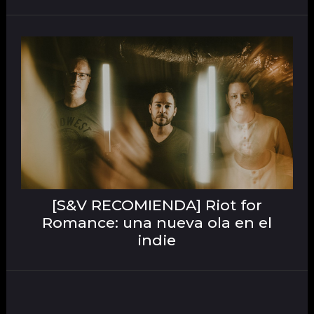
[S&V RECOMIENDA] Riot for
Romance: una nueva ola en el
indie