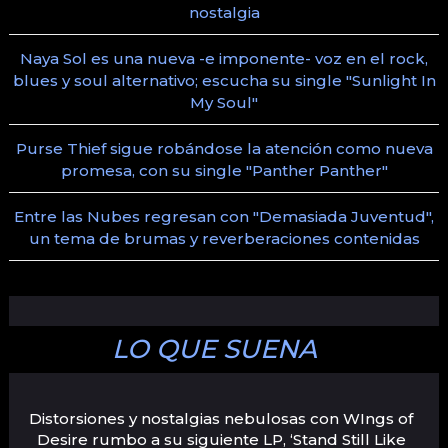
nostalgia
Naya Sol es una nueva -e imponente- voz en el rock,
blues y soul alternativo; escucha su single "Sunlight In
My Soul"
Purse Thief sigue robándose la atención como nueva
promesa, con su single "Panther Panther"
Entre las Nubes regresan con "Demasiada Juventud",
un tema de brumas y reverberaciones contenidas
LO QUE SUENA
Distorsiones y nostalgias nebulosas con WIngs of
Desire rumbo a su siguiente LP, ‘Stand Still Like