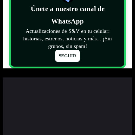
Únete a nuestro canal de
WhatsApp
Actualizaciones de S&V en tu celular:
historias, estrenos, noticias y más... ¡Sin
grupos, sin spam!
SEGUIR