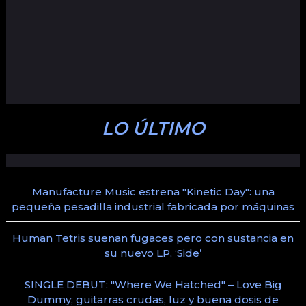
LO ÚLTIMO
Manufacture Music estrena "Kinetic Day": una
pequeña pesadilla industrial fabricada por máquinas
Human Tetris suenan fugaces pero con sustancia en
su nuevo LP, ‘Side’
SINGLE DEBUT: "Where We Hatched" – Love Big
Dummy; guitarras crudas, luz y buena dosis de