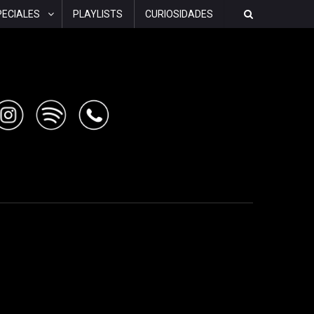
PECIALES
PLAYLISTS
CURIOSIDADES