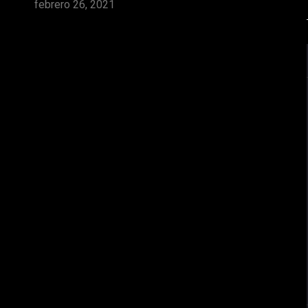
febrero 26, 2021