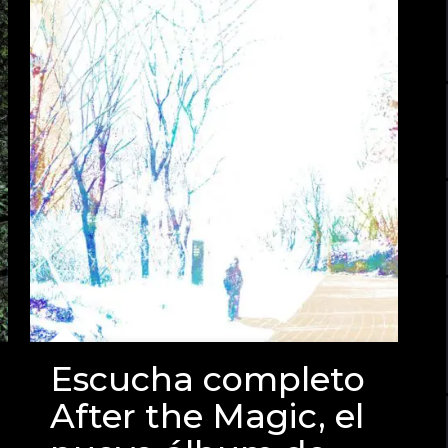
Escucha completo
After the Magic, el