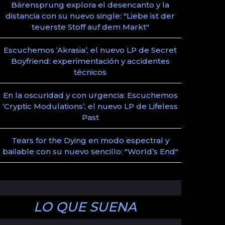
Bärensprung explora el desencanto y la
distancia con su nuevo single: "Liebe ist der
teuerste Stoff auf dem Markt"
Escuchemos ‘Akrasia’, el nuevo LP de Secret
Boyfriend: experimentación y accidentes
técnicos
En la oscuridad y con urgencia: Escuchemos
‘Cryptic Modulations’, el nuevo LP de Lifeless
Past
Tears for the Dying en modo espectral y
bailable con su nuevo sencillo: "World’s End"
LO QUE SUENA