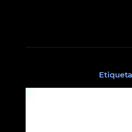
Etiqueta