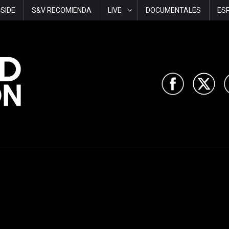
-SIDE
S&V RECOMIENDA
LIVE
DOCUMENTALES
ES