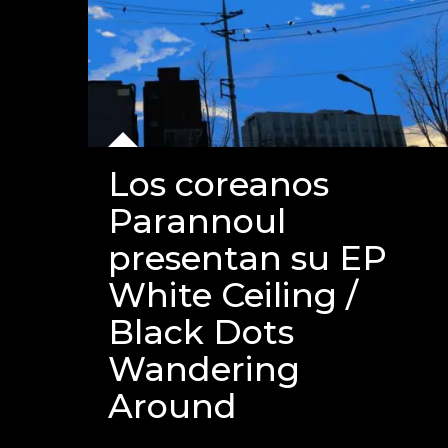
Los coreanos
Parannoul
presentan su EP
White Ceiling /
Black Dots
Wandering
Around