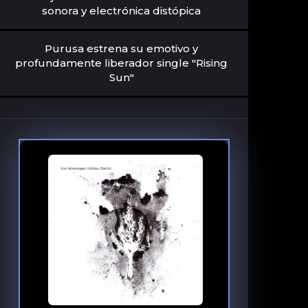
sonora y electrónica distópica
Purusa estrena su emotivo y
profundamente liberador single "Rising
Sun"