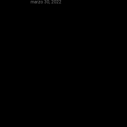
marzo 30, 2022