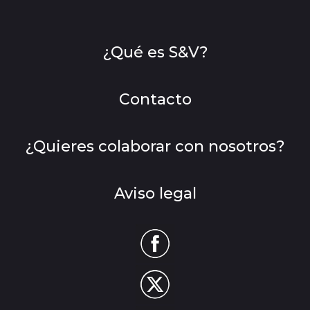
¿Qué es S&V?
Contacto
¿Quieres colaborar con nosotros?
Aviso legal