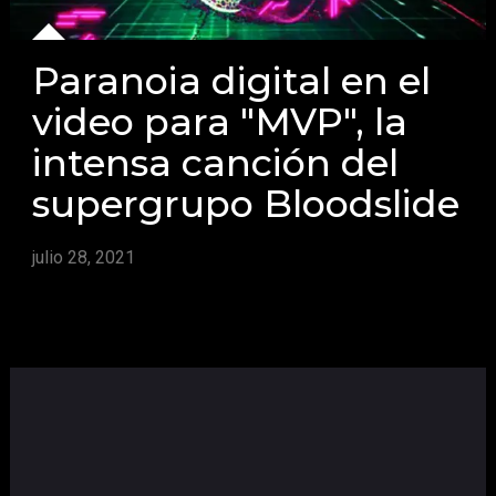
Paranoia digital en el
video para "MVP", la
intensa canción del
supergrupo Bloodslide
julio 28, 2021