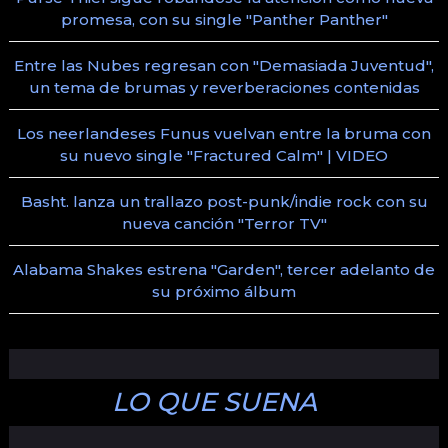
promesa, con su single "Panther Panther"
Entre las Nubes regresan con "Demasiada Juventud",
un tema de brumas y reverberaciones contenidas
Los neerlandeses Funus vuelvan entre la bruma con
su nuevo single "Fractured Calm" | VIDEO
Basht. lanza un trallazo post-punk/indie rock con su
nueva canción "Terror TV"
Alabama Shakes estrena "Garden", tercer adelanto de
su próximo álbum
LO QUE SUENA