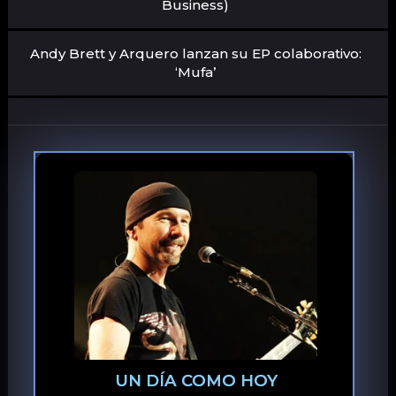
Business)
Andy Brett y Arquero lanzan su EP colaborativo:
‘Mufa’
UN DÍA COMO HOY