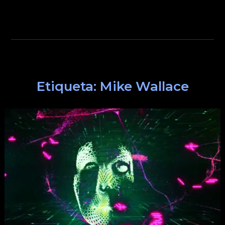
Etiqueta:
Mike Wallace