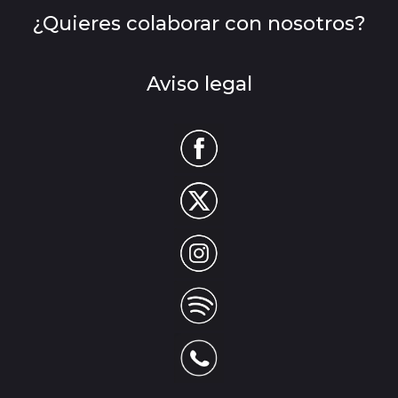
¿Quieres colaborar con nosotros?
Aviso legal