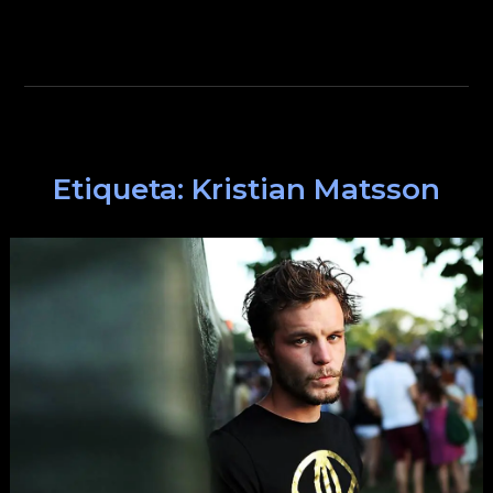
Etiqueta:
Kristian Matsson