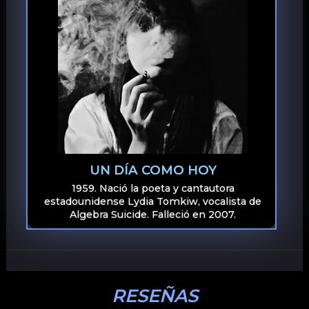
UN DÍA COMO HOY
1959. Nació la poeta y cantautora
estadounidense Lydia Tomkiw, vocalista de
Algebra Suicide. Falleció en 2007.
RESEÑAS