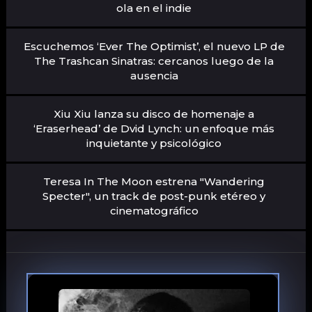
ola en el indie
Escuchemos ‘Ever The Optimist’, el nuevo LP de
The Trashcan Sinatras: cercanos luego de la
ausencia
Xiu Xiu lanza su disco de homenaje a
‘Eraserhead’ de Dvid Lynch: un enfoque más
inquietante y psicológico
Teresa In The Moon estrena "Wandering
Specter", un track de post-punk etéreo y
cinematográfico