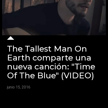
The Tallest Man On
Earth comparte una
nueva canción: "Time
Of The Blue" (VIDEO)
junio 15, 2016