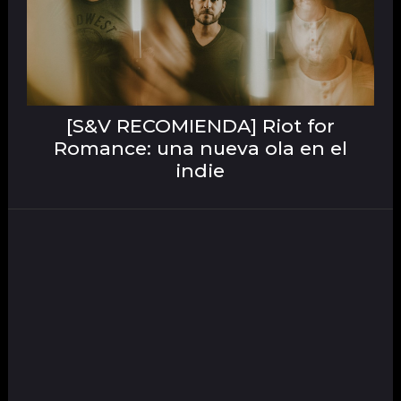
[S&V RECOMIENDA] Riot for
Romance: una nueva ola en el
indie