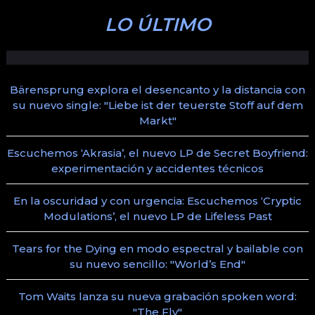
LO ÚLTIMO
Bärensprung explora el desencanto y la distancia con
su nuevo single: "Liebe ist der teuerste Stoff auf dem
Markt"
Escuchemos ‘Akrasia’, el nuevo LP de Secret Boyfriend:
experimentación y accidentes técnicos
En la oscuridad y con urgencia: Escuchemos ‘Cryptic
Modulations’, el nuevo LP de Lifeless Past
Tears for the Dying en modo espectral y bailable con
su nuevo sencillo: "World’s End"
Tom Waits lanza su nueva grabación spoken word:
"The Fly"