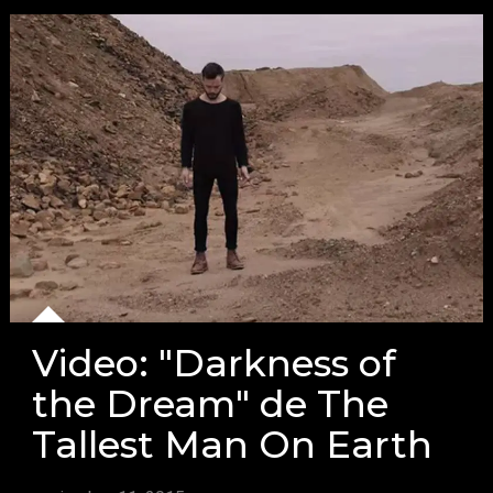
Video: "Darkness of
the Dream" de The
Tallest Man On Earth