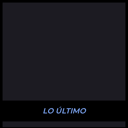
LO ÚLTIMO