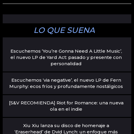
LO QUE SUENA
Escuchemos ‘You’re Gonna Need A Little Music’,
el nuevo LP de Yard Act: pasado y presente con
personalidad
Escuchemos ‘via negative’, el nuevo LP de Fern
Murphy: ecos fríos y profundamente nostálgicos
[S&V RECOMIENDA] Riot for Romance: una nueva
ola en el indie
Xiu Xiu lanza su disco de homenaje a
‘Eraserhead’ de Dvid Lynch: un enfoque más