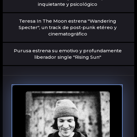
inquietante y psicológico
Teresa In The Moon estrena "Wandering
Specter", un track de post-punk etéreo y
cinematográfico
Purusa estrena su emotivo y profundamente
liberador single "Rising Sun"