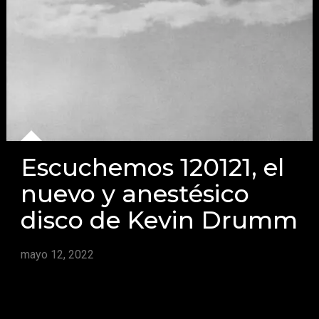
Escuchemos 120121, el
nuevo y anestésico
disco de Kevin Drumm
mayo 12, 2022