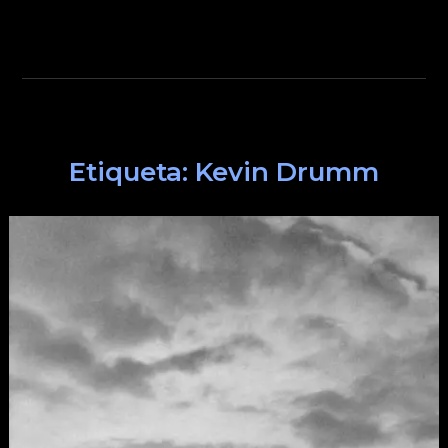
Etiqueta:
Kevin Drumm