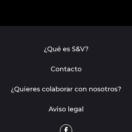
¿Qué es S&V?
Contacto
¿Quieres colaborar con nosotros?
Aviso legal