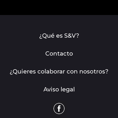
¿Qué es S&V?
Contacto
¿Quieres colaborar con nosotros?
Aviso legal