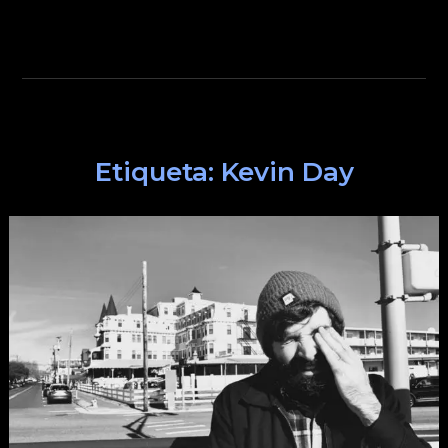
Etiqueta:
Kevin Day