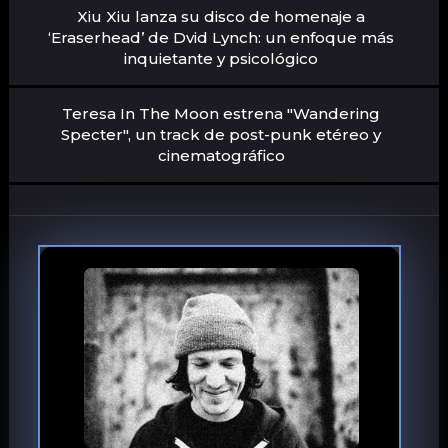
Xiu Xiu lanza su disco de homenaje a
‘Eraserhead’ de Dvid Lynch: un enfoque más
inquietante y psicológico
Teresa In The Moon estrena "Wandering
Specter", un track de post-punk etéreo y
cinematográfico