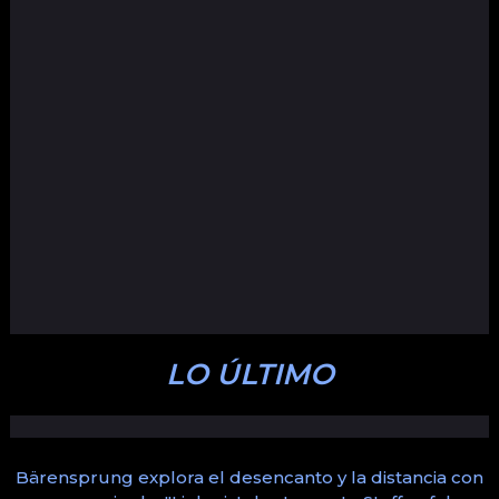
LO ÚLTIMO
Bärensprung explora el desencanto y la distancia con