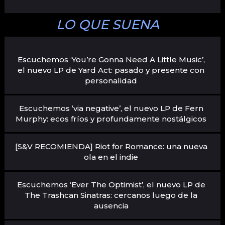
LO QUE SUENA
Escuchemos ‘You’re Gonna Need A Little Music’,
el nuevo LP de Yard Act: pasado y presente con
personalidad
Escuchemos ‘via negative’, el nuevo LP de Fern
Murphy: ecos fríos y profundamente nostálgicos
[S&V RECOMIENDA] Riot for Romance: una nueva
ola en el indie
Escuchemos ‘Ever The Optimist’, el nuevo LP de
The Trashcan Sinatras: cercanos luego de la
ausencia