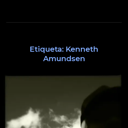
Etiqueta:
Kenneth
Amundsen