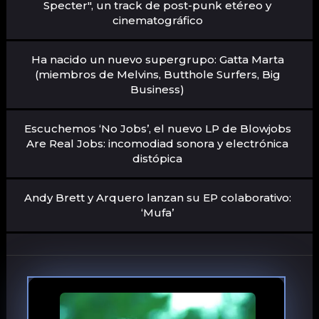
Specter", un track de post-punk etéreo y
cinematográfico
Ha nacido un nuevo supergrupo: Gatta Marta
(miembros de Melvins, Butthole Surfers, Big
Business)
Escuchemos ‘No Jobs’, el nuevo LP de Blowjobs
Are Real Jobs: incomodiad sonora y electrónica
distópica
Andy Brett y Arquero lanzan su EP colaborativo:
‘Mufa’