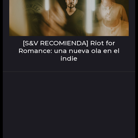
[S&V RECOMIENDA] Riot for
Romance: una nueva ola en el
indie