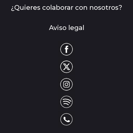
¿Quieres colaborar con nosotros?
Aviso legal