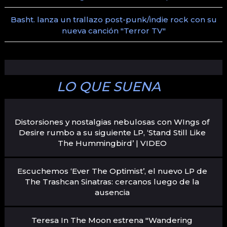
Basht. lanza un trallazo post-punk/indie rock con su
nueva canción "Terror TV"
LO QUE SUENA
Distorsiones y nostalgias nebulosas con WIngs of
Desire rumbo a su siguiente LP, ‘Stand Still Like
The Hummingbird’ | VIDEO
Escuchemos ‘Ever The Optimist’, el nuevo LP de
The Trashcan Sinatras: cercanos luego de la
ausencia
Teresa In The Moon estrena "Wandering