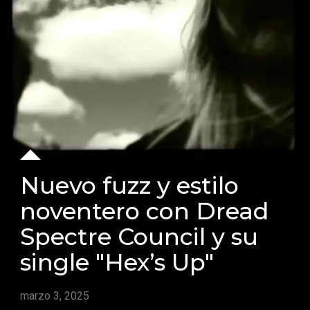
Nuevo fuzz y estilo
noventero con Dread
Spectre Council y su
single "Hex’s Up"
marzo 3, 2025