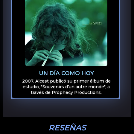
UN DÍA COMO HOY
2007. Alcest publicó su primer álbum de
estudio, "Souvenirs d’un autre monde", a
través de Prophecy Productions.
RESEÑAS