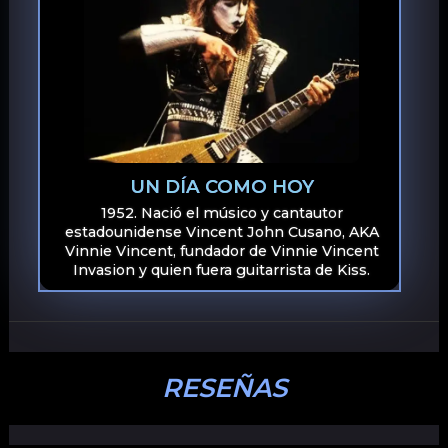
UN DÍA COMO HOY
1952. Nació el músico y cantautor
estadounidense Vincent John Cusano, AKA
Vinnie Vincent, fundador de Vinnie Vincent
Invasion y quien fuera guitarrista de Kiss.
RESEÑAS