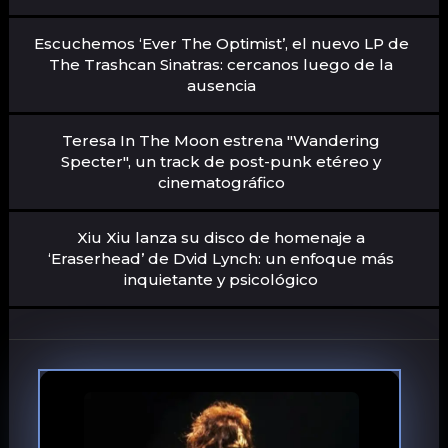
Escuchemos ‘Ever The Optimist’, el nuevo LP de
The Trashcan Sinatras: cercanos luego de la
ausencia
Teresa In The Moon estrena "Wandering
Specter", un track de post-punk etéreo y
cinematográfico
Xiu Xiu lanza su disco de homenaje a
‘Eraserhead’ de Dvid Lynch: un enfoque más
inquietante y psicológico