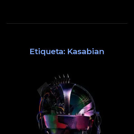
Etiqueta:
Kasabian