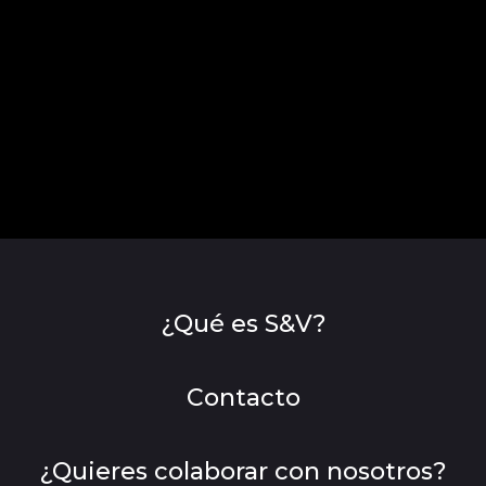
¿Qué es S&V?
Contacto
¿Quieres colaborar con nosotros?