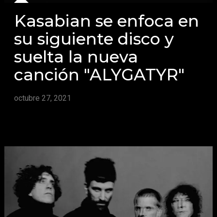
Kasabian se enfoca en
su siguiente disco y
suelta la nueva
canción "ALYGATYR"
octubre 27, 2021