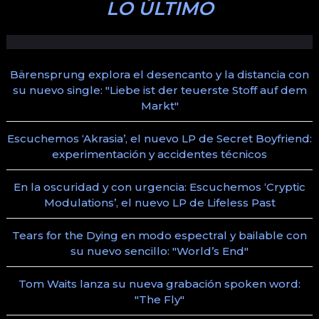
LO ÚLTIMO
Bärensprung explora el desencanto y la distancia con
su nuevo single: "Liebe ist der teuerste Stoff auf dem
Markt"
Escuchemos ‘Akrasia’, el nuevo LP de Secret Boyfriend:
experimentación y accidentes técnicos
En la oscuridad y con urgencia: Escuchemos ‘Cryptic
Modulations’, el nuevo LP de Lifeless Past
Tears for the Dying en modo espectral y bailable con
su nuevo sencillo: "World’s End"
Tom Waits lanza su nueva grabación spoken word:
"The Fly"