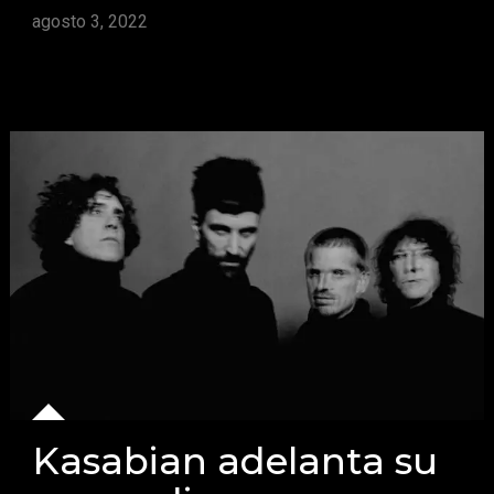
agosto 3, 2022
Kasabian adelanta su