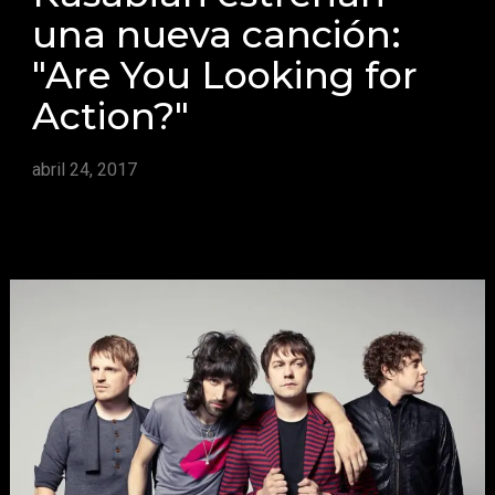
una nueva canción:
"Are You Looking for
Action?"
abril 24, 2017