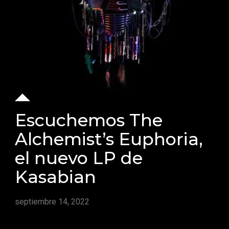
Escuchemos The
Alchemist’s Euphoria,
el nuevo LP de
Kasabian
septiembre 14, 2022