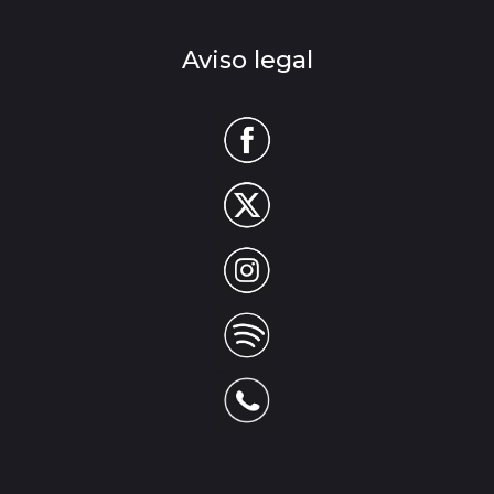
Aviso legal