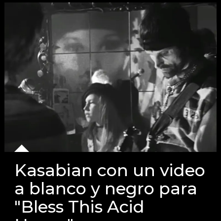
Kasabian con un video
a blanco y negro para
"Bless This Acid