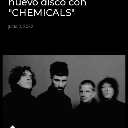
nuevo disco con
"CHEMICALS"
junio 3, 2022