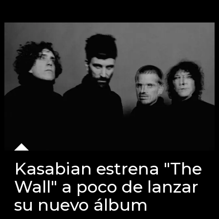
Kasabian estrena "The
Wall" a poco de lanzar
su nuevo álbum