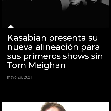
Kasabian presenta su
nueva alineación para
sus primeros shows sin
Tom Meighan
mayo 28, 2021