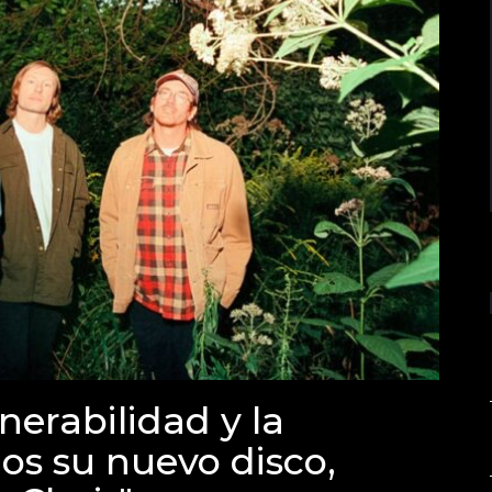
nerabilidad y la
os su nuevo disco,