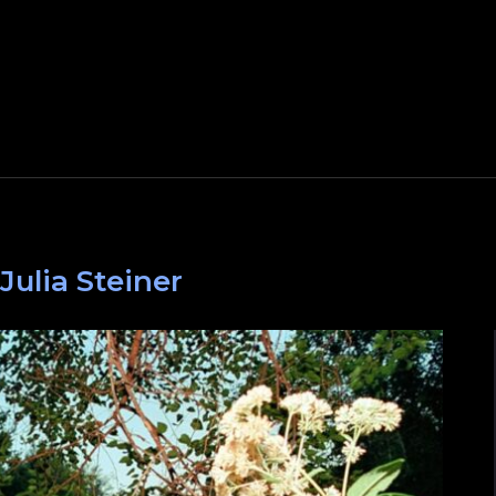
Julia Steiner