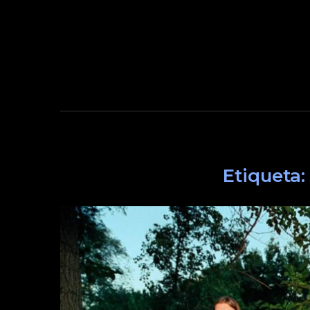
Etiqueta: