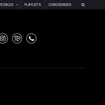
PECIALES
PLAYLISTS
CURIOSIDADES