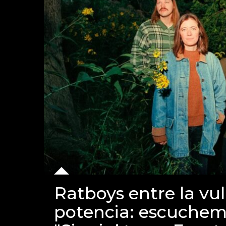
Ratboys entre la vul
potencia: escuchem