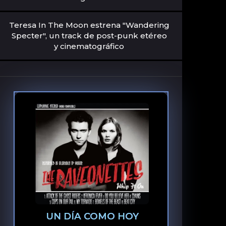
Teresa In The Moon estrena "Wandering
Specter", un track de post-punk etéreo
y cinematográfico
UN DÍA COMO HOY