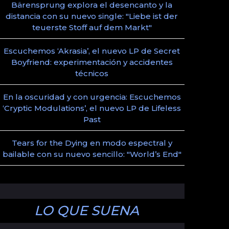
Bärensprung explora el desencanto y la
distancia con su nuevo single: "Liebe ist der
teuerste Stoff auf dem Markt"
Escuchemos ‘Akrasia’, el nuevo LP de Secret
Boyfriend: experimentación y accidentes
técnicos
En la oscuridad y con urgencia: Escuchemos
‘Cryptic Modulations’, el nuevo LP de Lifeless
Past
Tears for the Dying en modo espectral y
bailable con su nuevo sencillo: "World’s End"
LO QUE SUENA