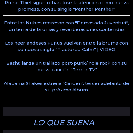
Purse Thief sigue robándose la atención como nueva
promesa, con su single "Panther Panther"
Entre las Nubes regresan con "Demasiada Juventud",
un tema de brumas y reverberaciones contenidas
Los neerlandeses Funus vuelvan entre la bruma con
su nuevo single "Fractured Calm" | VIDEO
Basht. lanza un trallazo post-punk/indie rock con su
nueva canción "Terror TV"
Alabama Shakes estrena "Garden", tercer adelanto de
su próximo álbum
LO QUE SUENA