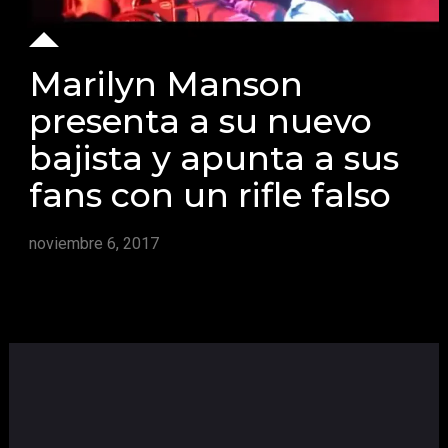
Marilyn Manson
presenta a su nuevo
bajista y apunta a sus
fans con un rifle falso
noviembre 6, 2017