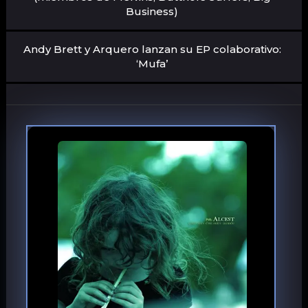
Business)
Andy Brett y Arquero lanzan su EP colaborativo:
‘Mufa’