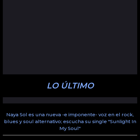
LO ÚLTIMO
Naya Sol es una nueva -e imponente- voz en el rock,
blues y soul alternativo; escucha su single "Sunlight In
My Soul"