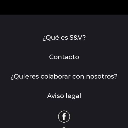
¿Qué es S&V?
Contacto
¿Quieres colaborar con nosotros?
Aviso legal