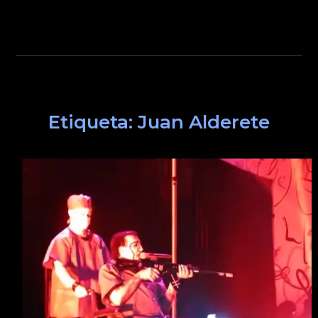
Etiqueta:
Juan Alderete