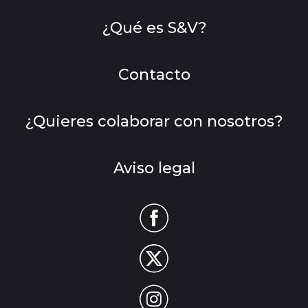
¿Qué es S&V?
Contacto
¿Quieres colaborar con nosotros?
Aviso legal