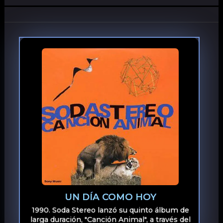
UN DÍA COMO HOY
1990. Soda Stereo lanzó su quinto álbum de
larga duración, "Canción Animal", a través del