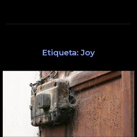
Etiqueta:
Joy