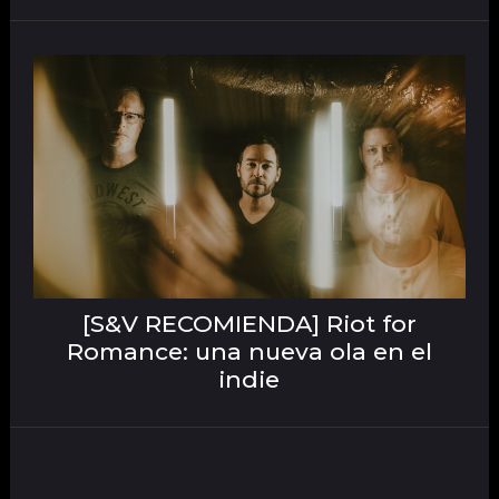
[S&V RECOMIENDA] Riot for
Romance: una nueva ola en el
indie