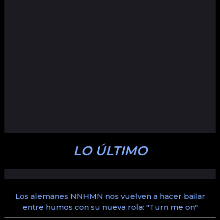
LO ÚLTIMO
Los alemanes NNHMN nos vuelven a hacer bailar
entre humos con su nueva rola: "Turn me on"