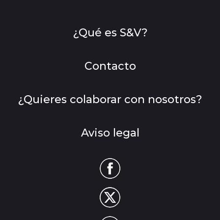
¿Qué es S&V?
Contacto
¿Quieres colaborar con nosotros?
Aviso legal