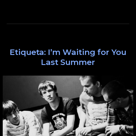
Etiqueta:
I’m Waiting for You
Last Summer