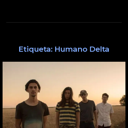
Etiqueta:
Humano Delta