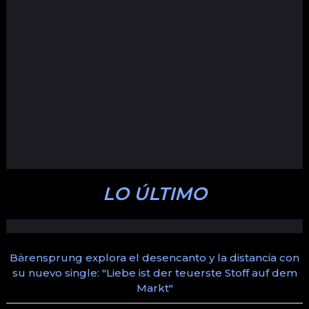
LO ÚLTIMO
Bärensprung explora el desencanto y la distancia con
su nuevo single: "Liebe ist der teuerste Stoff auf dem
Markt"