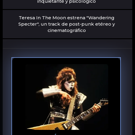
inquietante y psicológico
Teresa In The Moon estrena "Wandering
Specter", un track de post-punk etéreo y
cinematográfico