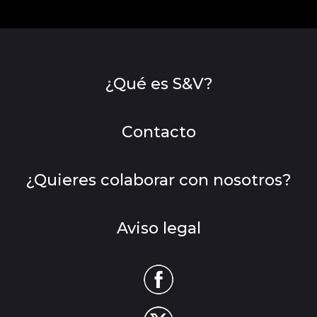
¿Qué es S&V?
Contacto
¿Quieres colaborar con nosotros?
Aviso legal