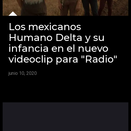
Los mexicanos
Humano Delta y su
infancia en el nuevo
videoclip para "Radio"
junio 10, 2020