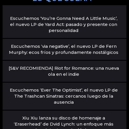
Escuchemos ‘You’re Gonna Need A Little Music’,
el nuevo LP de Yard Act: pasado y presente con
personalidad
Escuchemos ‘via negative’, el nuevo LP de Fern
Murphy: ecos fríos y profundamente nostálgicos
[S&V RECOMIENDA] Riot for Romance: una nueva
ola en el indie
Escuchemos ‘Ever The Optimist’, el nuevo LP de
The Trashcan Sinatras: cercanos luego de la
ausencia
Xiu Xiu lanza su disco de homenaje a
‘Eraserhead’ de Dvid Lynch: un enfoque más