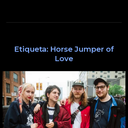
Etiqueta:
Horse Jumper of
Love