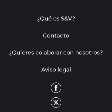
¿Qué es S&V?
Contacto
¿Quieres colaborar con nosotros?
Aviso legal