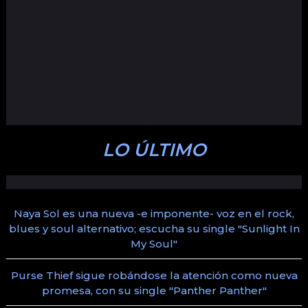
LO ÚLTIMO
Naya Sol es una nueva -e imponente- voz en el rock,
blues y soul alternativo; escucha su single "Sunlight In
My Soul"
Purse Thief sigue robándose la atención como nueva
promesa, con su single "Panther Panther"