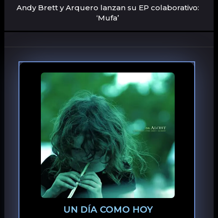
Andy Brett y Arquero lanzan su EP colaborativo:
‘Mufa’
UN DÍA COMO HOY