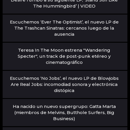
The Hummingbird’ | VIDEO
Escuchemos ‘Ever The Optimist’, el nuevo LP de
The Trashcan Sinatras: cercanos luego de la
ausencia
Teresa In The Moon estrena "Wandering
Specter", un track de post-punk etéreo y
cinematográfico
Escuchemos ‘No Jobs’, el nuevo LP de Blowjobs
Are Real Jobs: incomodiad sonora y electrónica
distópica
Ha nacido un nuevo supergrupo: Gatta Marta
(miembros de Melvins, Butthole Surfers, Big
Business)