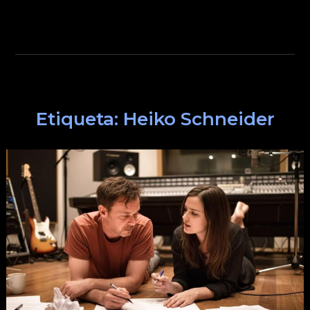
Etiqueta:
Heiko Schneider