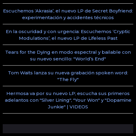
Escuchemos ‘Akrasia’, el nuevo LP de Secret Boyfriend:
experimentación y accidentes técnicos
En la oscuridad y con urgencia: Escuchemos ‘Cryptic
Modulations’, el nuevo LP de Lifeless Past
Tears for the Dying en modo espectral y bailable con
su nuevo sencillo: "World’s End"
Tom Waits lanza su nueva grabación spoken word:
"The Fly"
Hermosa va por su nuevo LP; escucha sus primeros
adelantos con "Silver Lining", "Your Won" y "Dopamine
Junkie" | VIDEOS