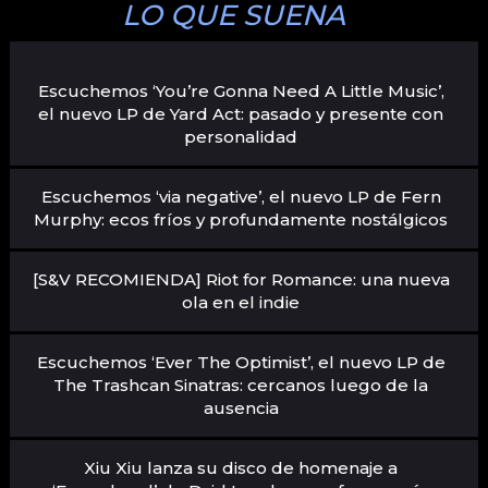
LO QUE SUENA
Escuchemos ‘You’re Gonna Need A Little Music’,
el nuevo LP de Yard Act: pasado y presente con
personalidad
Escuchemos ‘via negative’, el nuevo LP de Fern
Murphy: ecos fríos y profundamente nostálgicos
[S&V RECOMIENDA] Riot for Romance: una nueva
ola en el indie
Escuchemos ‘Ever The Optimist’, el nuevo LP de
The Trashcan Sinatras: cercanos luego de la
ausencia
Xiu Xiu lanza su disco de homenaje a