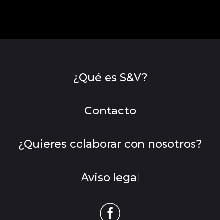
¿Qué es S&V?
Contacto
¿Quieres colaborar con nosotros?
Aviso legal