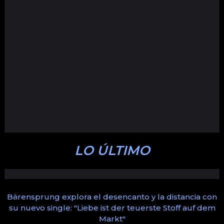
LO ÚLTIMO
Bärensprung explora el desencanto y la distancia con
su nuevo single: "Liebe ist der teuerste Stoff auf dem
Markt"