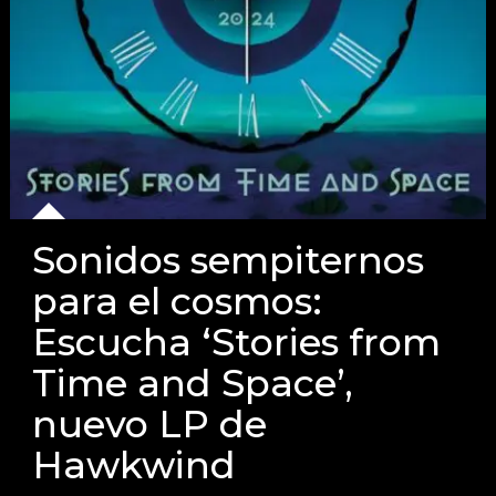
Sonidos sempiternos
para el cosmos:
Escucha ‘Stories from
Time and Space’,
nuevo LP de
Hawkwind