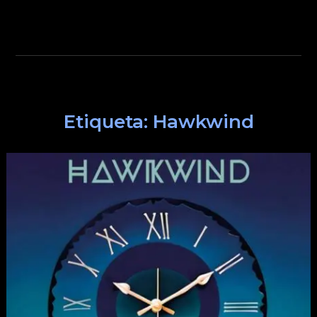
Etiqueta:
Hawkwind