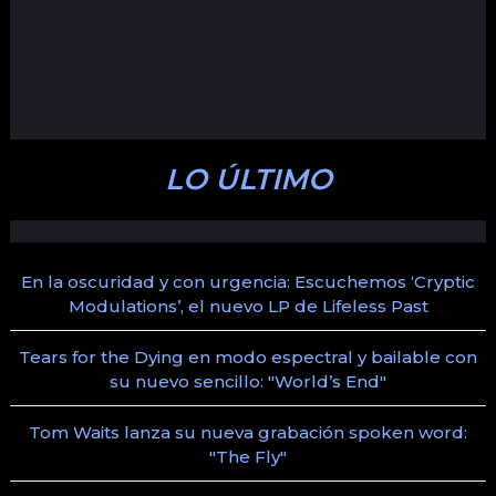
LO ÚLTIMO
En la oscuridad y con urgencia: Escuchemos ‘Cryptic
Modulations’, el nuevo LP de Lifeless Past
Tears for the Dying en modo espectral y bailable con
su nuevo sencillo: "World’s End"
Tom Waits lanza su nueva grabación spoken word:
"The Fly"