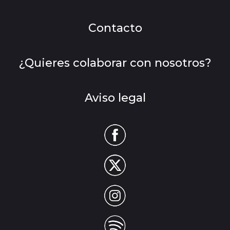
Contacto
¿Quieres colaborar con nosotros?
Aviso legal