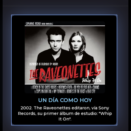
UN DÍA COMO HOY
2002. The Raveonettes editaron, vía Sony
Records, su primer álbum de estudio: "Whip
It On".