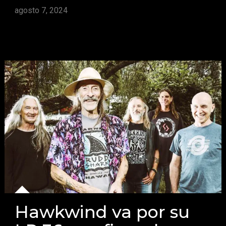
agosto 7, 2024
Hawkwind va por su