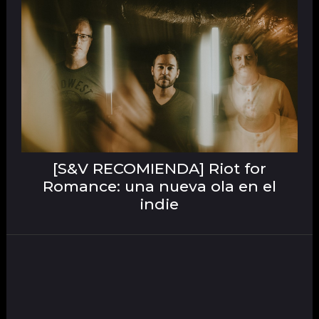
[S&V RECOMIENDA] Riot for
Romance: una nueva ola en el
indie