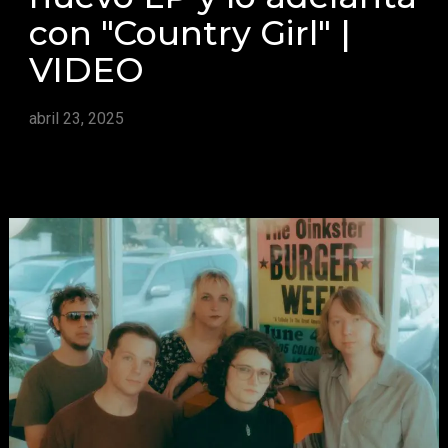
con "Country Girl" |
VIDEO
abril 23, 2025