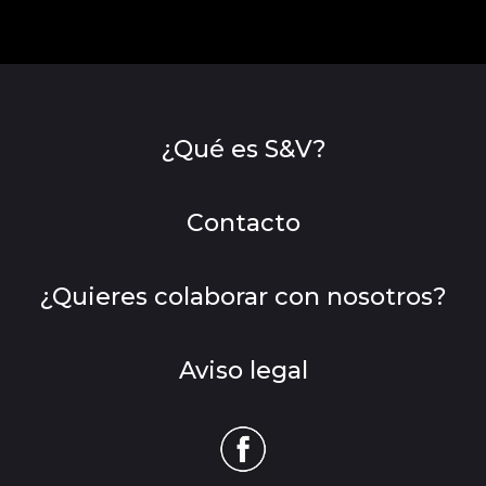
¿Qué es S&V?
Contacto
¿Quieres colaborar con nosotros?
Aviso legal