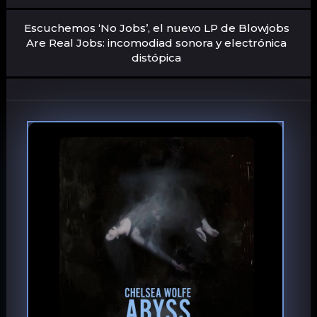
Escuchemos ‘No Jobs’, el nuevo LP de Blowjobs
Are Real Jobs: incomodiad sonora y electrónica
distópica