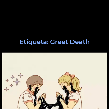
Etiqueta:
Greet Death