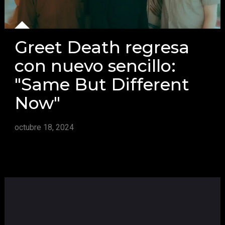
Greet Death regresa
con nuevo sencillo:
"Same But Different
Now"
octubre 18, 2024