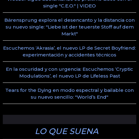
single "C.E.O." | VIDEO
Bärensprung explora el desencanto y la distancia con
su nuevo single: "Liebe ist der teuerste Stoff auf dem
Markt"
Escuchemos ‘Akrasia’, el nuevo LP de Secret Boyfriend:
experimentación y accidentes técnicos
En la oscuridad y con urgencia: Escuchemos ‘Cryptic
Modulations’, el nuevo LP de Lifeless Past
Tears for the Dying en modo espectral y bailable con
su nuevo sencillo: "World’s End"
LO QUE SUENA