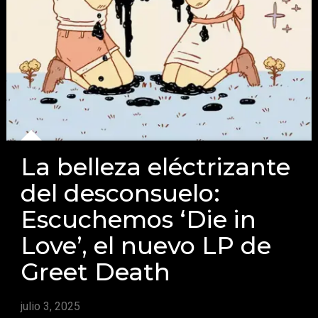
La belleza eléctrizante
del desconsuelo:
Escuchemos ‘Die in
Love’, el nuevo LP de
Greet Death
julio 3, 2025