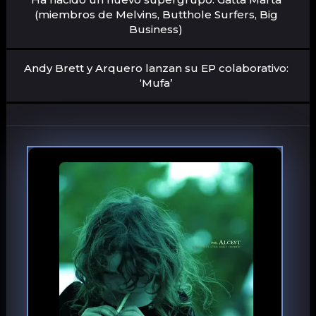
(miembros de Melvins, Butthole Surfers, Big
Business)
Andy Brett y Arquero lanzan su EP colaborativo:
‘Mufa’