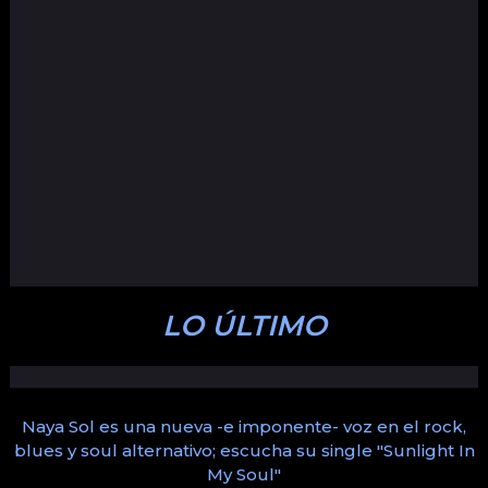
LO ÚLTIMO
Naya Sol es una nueva -e imponente- voz en el rock,
blues y soul alternativo; escucha su single "Sunlight In
My Soul"