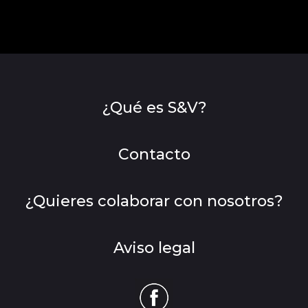
¿Qué es S&V?
Contacto
¿Quieres colaborar con nosotros?
Aviso legal