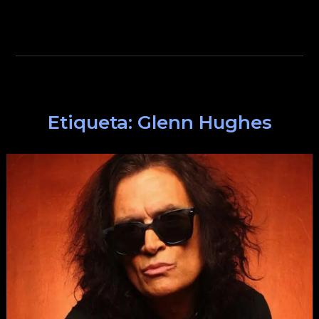
Etiqueta:
Glenn Hughes