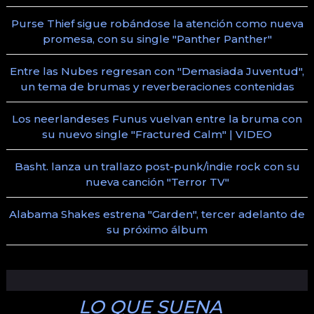
Purse Thief sigue robándose la atención como nueva
promesa, con su single "Panther Panther"
Entre las Nubes regresan con "Demasiada Juventud",
un tema de brumas y reverberaciones contenidas
Los neerlandeses Funus vuelvan entre la bruma con
su nuevo single "Fractured Calm" | VIDEO
Basht. lanza un trallazo post-punk/indie rock con su
nueva canción "Terror TV"
Alabama Shakes estrena "Garden", tercer adelanto de
su próximo álbum
LO QUE SUENA