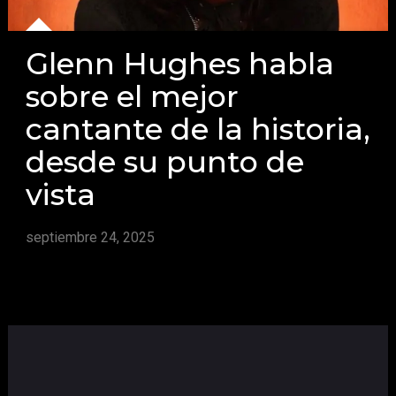
Glenn Hughes habla
sobre el mejor
cantante de la historia,
desde su punto de
vista
septiembre 24, 2025