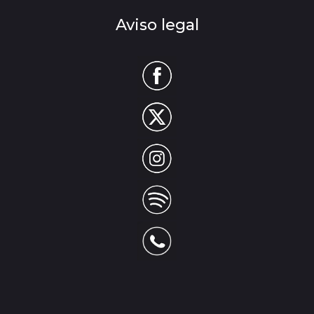
Aviso legal