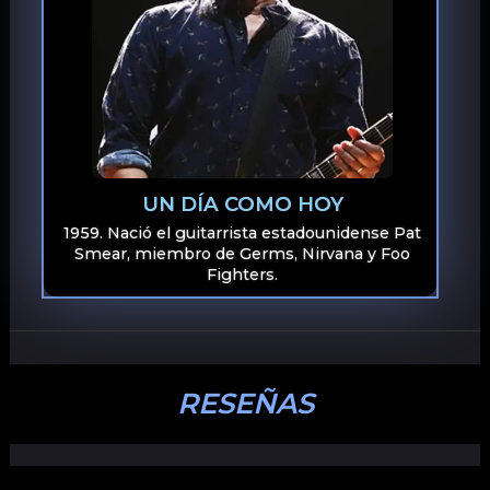
UN DÍA COMO HOY
1959. Nació el guitarrista estadounidense Pat
Smear, miembro de Germs, Nirvana y Foo
Fighters.
RESEÑAS