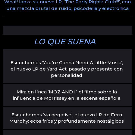
What! lanza su nuevo LP, ‘The Party Rightz Club!!!’, con
una mezcla brutal de ruido, psicodelia y electrónica
LO QUE SUENA
Escuchemos ‘You’re Gonna Need A Little Music’,
el nuevo LP de Yard Act: pasado y presente con
personalidad
Mira en línea ‘MOZ AND I’, el filme sobre la
influencia de Morrissey en la escena española
Escuchemos ‘via negative’, el nuevo LP de Fern
Murphy: ecos fríos y profundamente nostálgicos