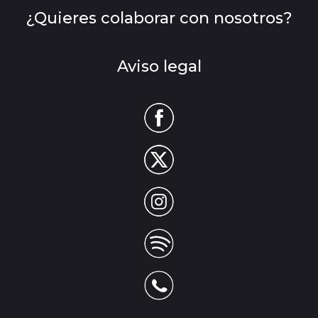
¿Quieres colaborar con nosotros?
Aviso legal