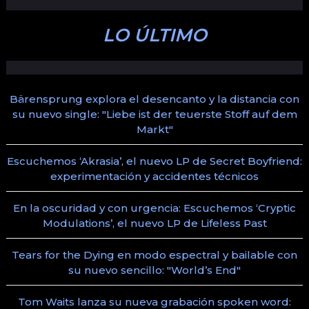
LO ÚLTIMO
Bärensprung explora el desencanto y la distancia con
su nuevo single: "Liebe ist der teuerste Stoff auf dem
Markt"
Escuchemos ‘Akrasia’, el nuevo LP de Secret Boyfriend:
experimentación y accidentes técnicos
En la oscuridad y con urgencia: Escuchemos ‘Cryptic
Modulations’, el nuevo LP de Lifeless Past
Tears for the Dying en modo espectral y bailable con
su nuevo sencillo: "World’s End"
Tom Waits lanza su nueva grabación spoken word: