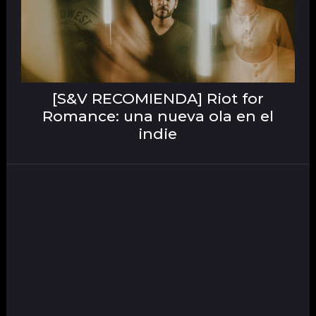
[S&V RECOMIENDA] Riot for
Romance: una nueva ola en el
indie