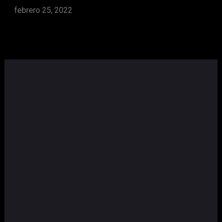
febrero 25, 2022