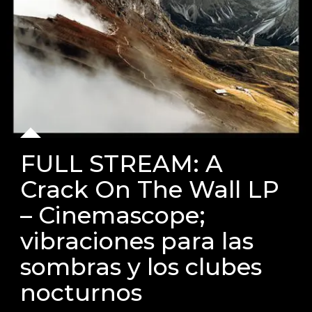
FULL STREAM: A
Crack On The Wall LP
– Cinemascope;
vibraciones para las
sombras y los clubes
nocturnos