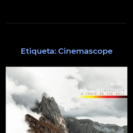
Etiqueta:
Cinemascope