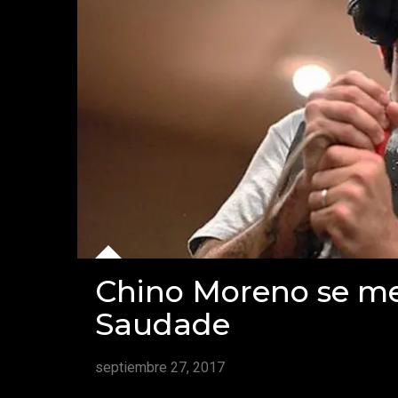
Chino Moreno se me
Saudade
septiembre 27, 2017