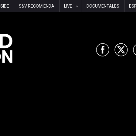
-SIDE
S&V RECOMIENDA
LIVE
DOCUMENTALES
ES