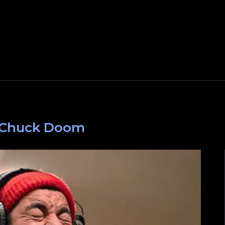
Chuck Doom