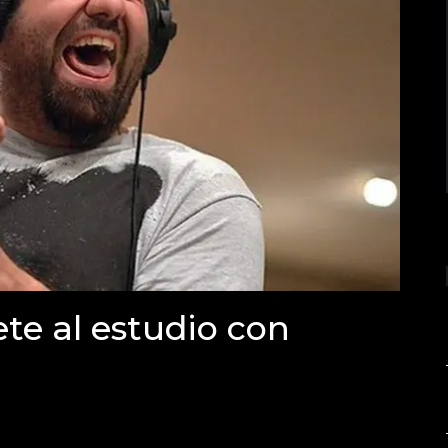
te al estudio con