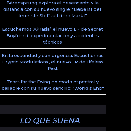
Bärensprung explora el desencanto y la
distancia con su nuevo single: "Liebe ist der
teuerste Stoff auf dem Markt"
Escuchemos ‘Akrasia’, el nuevo LP de Secret
Boyfriend: experimentación y accidentes
técnicos
En la oscuridad y con urgencia: Escuchemos
‘Cryptic Modulations’, el nuevo LP de Lifeless
Past
Tears for the Dying en modo espectral y
bailable con su nuevo sencillo: "World’s End"
LO QUE SUENA