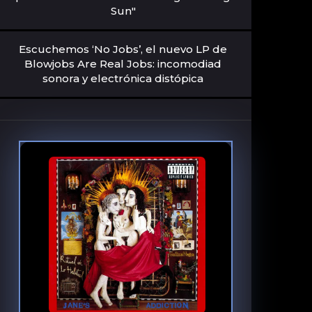
Sun"
Escuchemos ‘No Jobs’, el nuevo LP de
Blowjobs Are Real Jobs: incomodiad
sonora y electrónica distópica