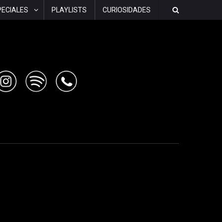
PECIALES
PLAYLISTS
CURIOSIDADES