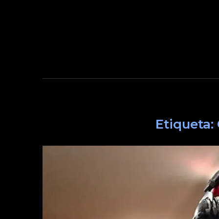
Etiqueta: