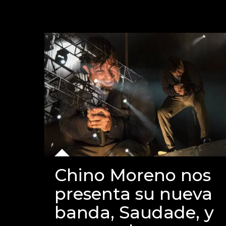
Chino Moreno nos
presenta su nueva
banda, Saudade, y