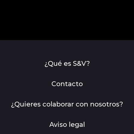
¿Qué es S&V?
Contacto
¿Quieres colaborar con nosotros?
Aviso legal