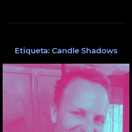
Etiqueta:
Candle Shadows