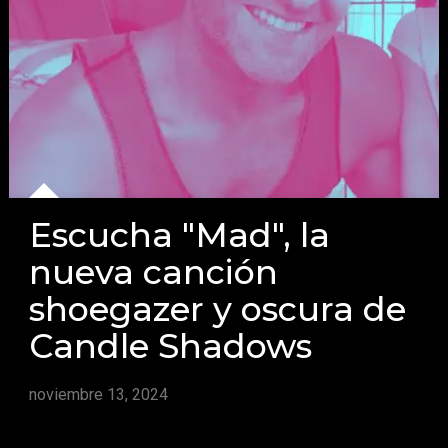
Escucha "Mad", la
nueva canción
shoegazer y oscura de
Candle Shadows
noviembre 13, 2024