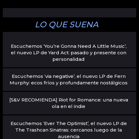
LO QUE SUENA
Escuchemos ‘You’re Gonna Need A Little Music’,
el nuevo LP de Yard Act: pasado y presente con
personalidad
Escuchemos ‘via negative’, el nuevo LP de Fern
Murphy: ecos fríos y profundamente nostálgicos
[S&V RECOMIENDA] Riot for Romance: una nueva
ola en el indie
Escuchemos ‘Ever The Optimist’, el nuevo LP de
The Trashcan Sinatras: cercanos luego de la
ausencia