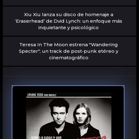
Xiu Xiu lanza su disco de homenaje a
‘Eraserhead’ de Dvid Lynch: un enfoque más
inquietante y psicológico
Teresa In The Moon estrena "Wandering
Specter", un track de post-punk etéreo y
cinematográfico