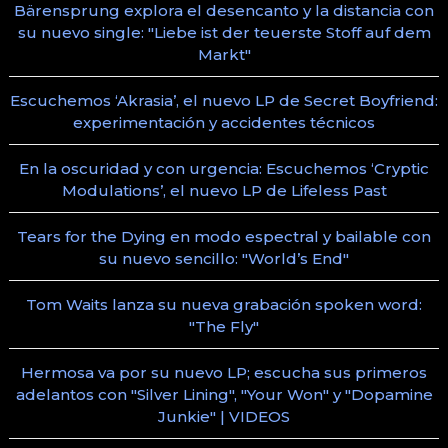
Bärensprung explora el desencanto y la distancia con
su nuevo single: "Liebe ist der teuerste Stoff auf dem
Markt"
Escuchemos ‘Akrasia’, el nuevo LP de Secret Boyfriend:
experimentación y accidentes técnicos
En la oscuridad y con urgencia: Escuchemos ‘Cryptic
Modulations’, el nuevo LP de Lifeless Past
Tears for the Dying en modo espectral y bailable con
su nuevo sencillo: "World’s End"
Tom Waits lanza su nueva grabación spoken word:
"The Fly"
Hermosa va por su nuevo LP; escucha sus primeros
adelantos con "Silver Lining", "Your Won" y "Dopamine
Junkie" | VIDEOS