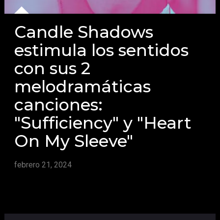
Candle Shadows
estimula los sentidos
con sus 2
melodramáticas
canciones:
"Sufficiency" y "Heart
On My Sleeve"
febrero 21, 2024