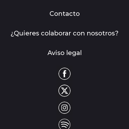
Contacto
¿Quieres colaborar con nosotros?
Aviso legal