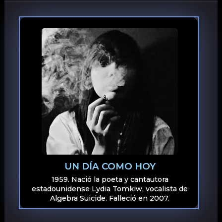
UN DÍA COMO HOY
1959. Nació la poeta y cantautora
estadounidense Lydia Tomkiw, vocalista de
Algebra Suicide. Falleció en 2007.