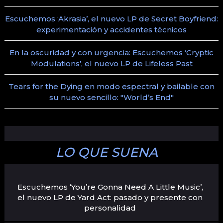
Escuchemos ‘Akrasia’, el nuevo LP de Secret Boyfriend:
experimentación y accidentes técnicos
En la oscuridad y con urgencia: Escuchemos ‘Cryptic
Modulations’, el nuevo LP de Lifeless Past
Tears for the Dying en modo espectral y bailable con
su nuevo sencillo: "World’s End"
LO QUE SUENA
Escuchemos ‘You’re Gonna Need A Little Music’,
el nuevo LP de Yard Act: pasado y presente con
personalidad