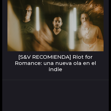
[S&V RECOMIENDA] Riot for
Romance: una nueva ola en el
indie