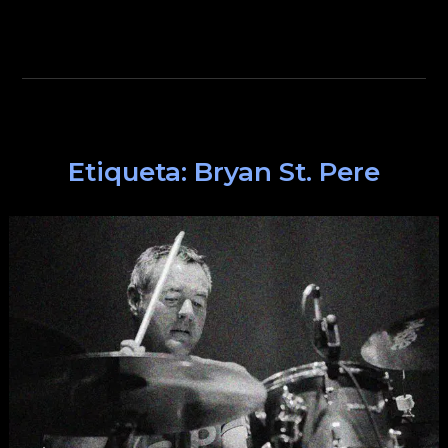
Etiqueta:
Bryan St. Pere