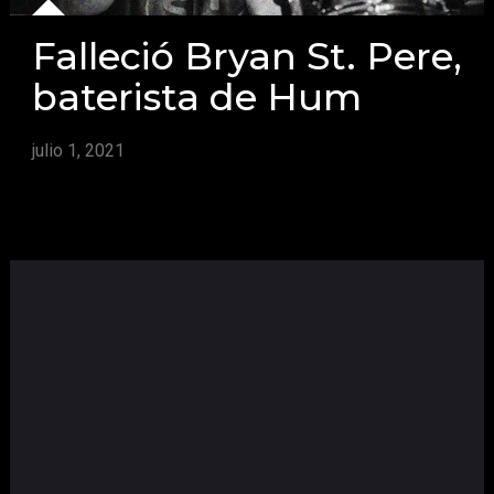
Falleció Bryan St. Pere,
baterista de Hum
julio 1, 2021