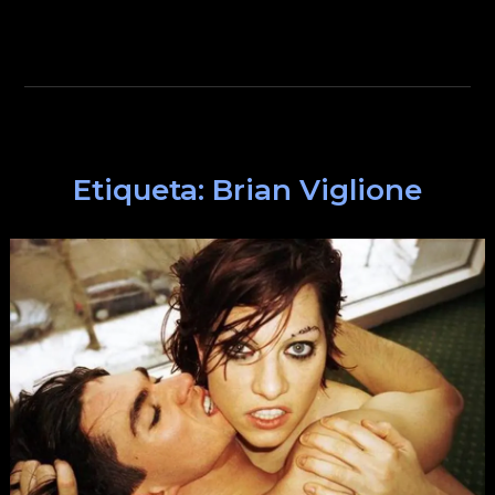
Etiqueta:
Brian Viglione