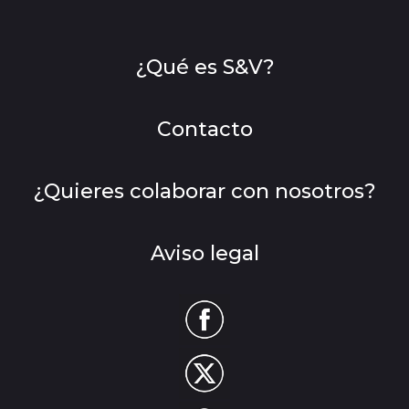
¿Qué es S&V?
Contacto
¿Quieres colaborar con nosotros?
Aviso legal