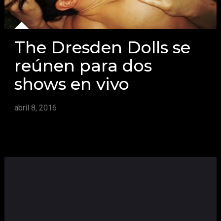
The Dresden Dolls se
reúnen para dos
shows en vivo
abril 8, 2016