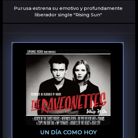
Purusa estrena su emotivo y profundamente
liberador single "Rising Sun"
UN DÍA COMO HOY