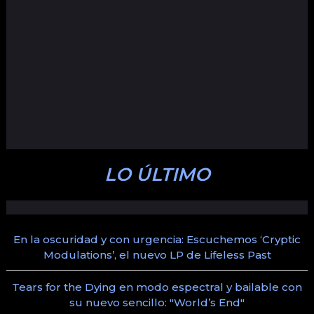
LO ÚLTIMO
En la oscuridad y con urgencia: Escuchemos ‘Cryptic
Modulations’, el nuevo LP de Lifeless Past
Tears for the Dying en modo espectral y bailable con
su nuevo sencillo: "World’s End"