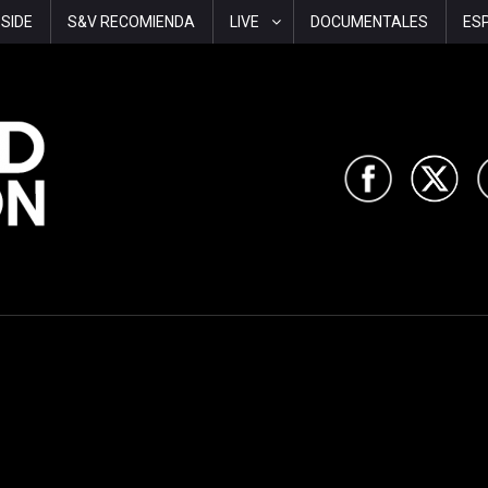
-SIDE
S&V RECOMIENDA
LIVE
DOCUMENTALES
ES