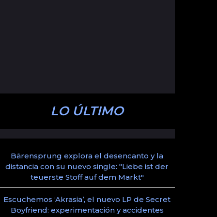
LO ÚLTIMO
Bärensprung explora el desencanto y la
distancia con su nuevo single: "Liebe ist der
teuerste Stoff auf dem Markt"
Escuchemos ‘Akrasia’, el nuevo LP de Secret
Boyfriend: experimentación y accidentes