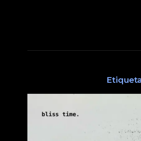
Etiquet