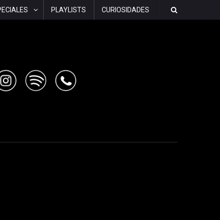
PECIALES
PLAYLISTS
CURIOSIDADES