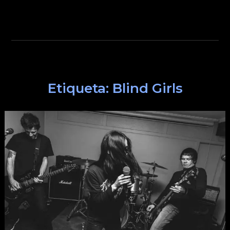
Etiqueta:
Blind Girls