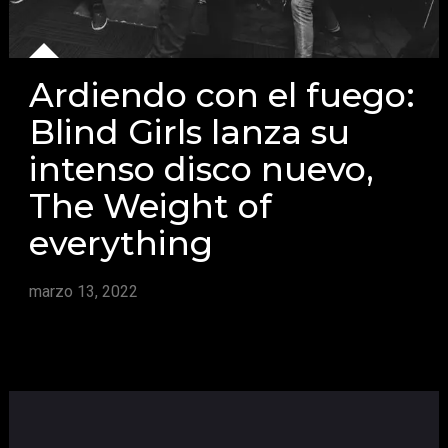
Ardiendo con el fuego:
Blind Girls lanza su
intenso disco nuevo,
The Weight of
everything
marzo 13, 2022