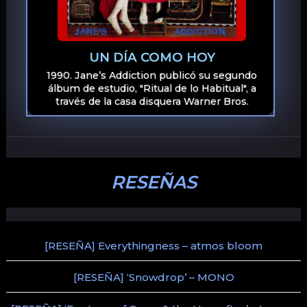
UN DÍA COMO HOY
1990. Jane’s Addiction publicó su segundo
álbum de estudio, "Ritual de lo Habitual", a
través de la casa disquera Warner Bros.
RESEÑAS
[RESEÑA] Everythingness – atmos bloom
[RESEÑA] ‘Snowdrop’ – MONO