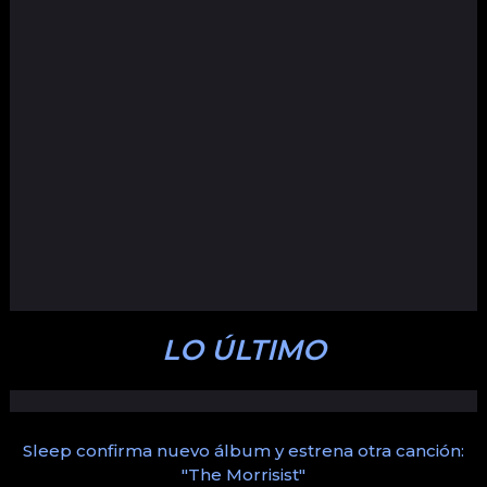
LO ÚLTIMO
Sleep confirma nuevo álbum y estrena otra canción:
"The Morrisist"