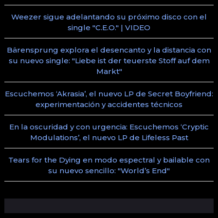
Weezer sigue adelantando su próximo disco con el
single "C.E.O." | VIDEO
Bärensprung explora el desencanto y la distancia con
su nuevo single: "Liebe ist der teuerste Stoff auf dem
Markt"
Escuchemos ‘Akrasia’, el nuevo LP de Secret Boyfriend:
experimentación y accidentes técnicos
En la oscuridad y con urgencia: Escuchemos ‘Cryptic
Modulations’, el nuevo LP de Lifeless Past
Tears for the Dying en modo espectral y bailable con
su nuevo sencillo: "World’s End"