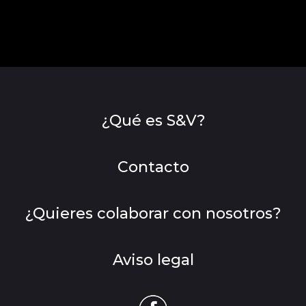
¿Qué es S&V?
Contacto
¿Quieres colaborar con nosotros?
Aviso legal