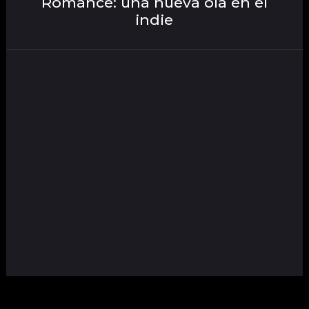
Romance: una nueva ola en el
indie