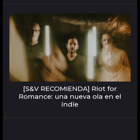
[S&V RECOMIENDA] Riot for
Romance: una nueva ola en el
indie