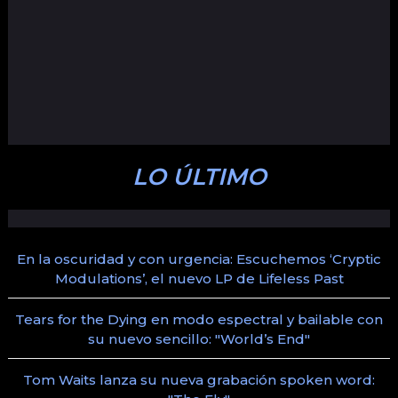
LO ÚLTIMO
En la oscuridad y con urgencia: Escuchemos ‘Cryptic
Modulations’, el nuevo LP de Lifeless Past
Tears for the Dying en modo espectral y bailable con
su nuevo sencillo: "World’s End"
Tom Waits lanza su nueva grabación spoken word: