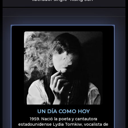
UN DÍA COMO HOY
1959. Nació la poeta y cantautora
estadounidense Lydia Tomkiw, vocalista de