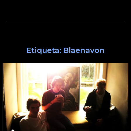
Etiqueta:
Blaenavon