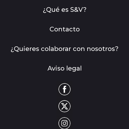
¿Qué es S&V?
Contacto
¿Quieres colaborar con nosotros?
Aviso legal