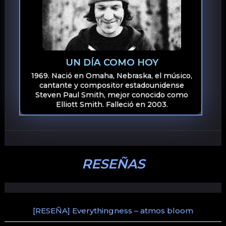
UN DÍA COMO HOY
1969. Nació en Omaha, Nebraska, el músico,
cantante y compositor estadounidense
Steven Paul Smith, mejor conocido como
Elliott Smith. Falleció en 2003.
RESEÑAS
[RESEÑA] Everythingness – atmos bloom