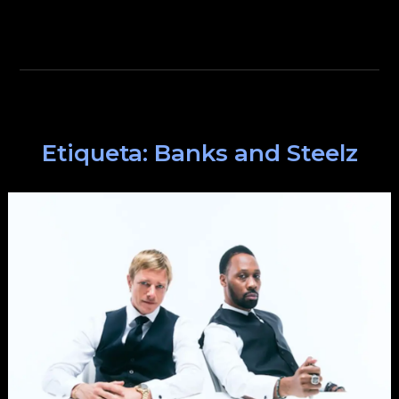
Etiqueta:
Banks and Steelz