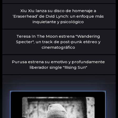
Xiu Xiu lanza su disco de homenaje a
‘Eraserhead’ de Dvid Lynch: un enfoque más
inquietante y psicológico
Teresa In The Moon estrena "Wandering
Specter", un track de post-punk etéreo y
cinematográfico
Purusa estrena su emotivo y profundamente
liberador single "Rising Sun"