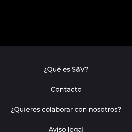
¿Qué es S&V?
Contacto
¿Quieres colaborar con nosotros?
Aviso legal