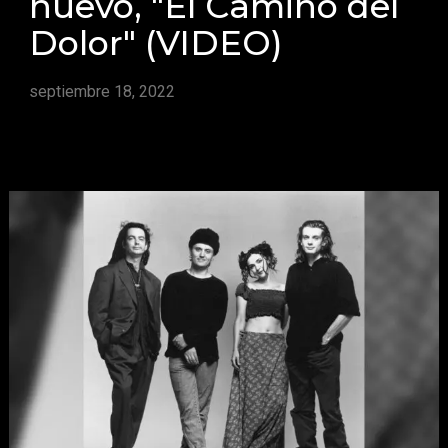
nuevo, "El Camino del
Dolor" (VIDEO)
septiembre 18, 2022