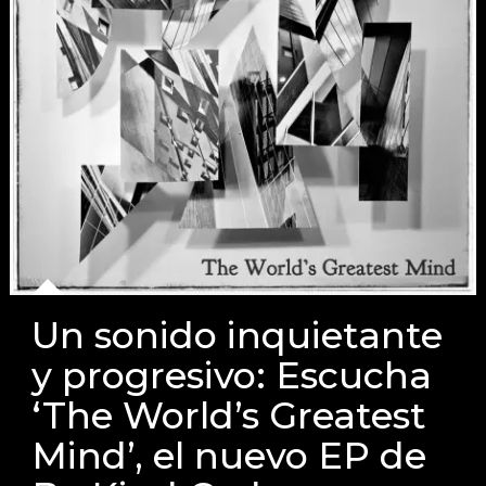
Un sonido inquietante
y progresivo: Escucha
‘The World’s Greatest
Mind’, el nuevo EP de