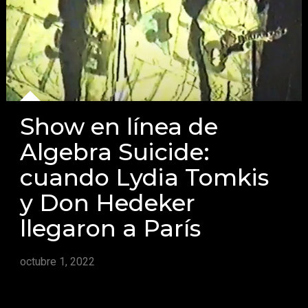
Show en línea de
Algebra Suicide:
cuando Lydia Tomkis
y Don Hedeker
llegaron a París
octubre 1, 2022