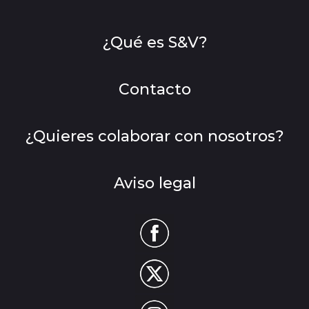
¿Qué es S&V?
Contacto
¿Quieres colaborar con nosotros?
Aviso legal