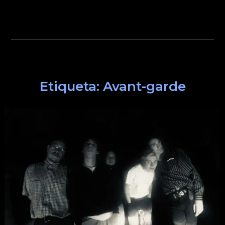
Etiqueta:
Avant-garde