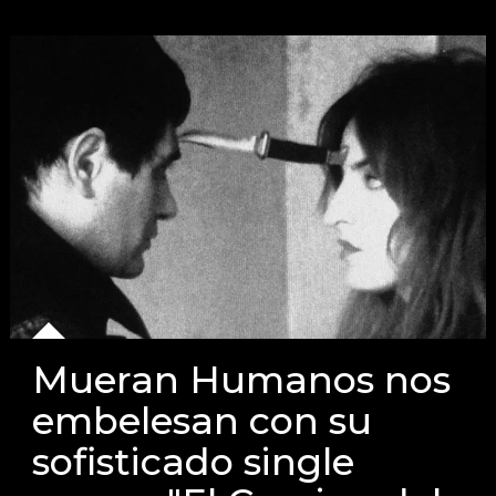
Mueran Humanos nos
embelesan con su
sofisticado single