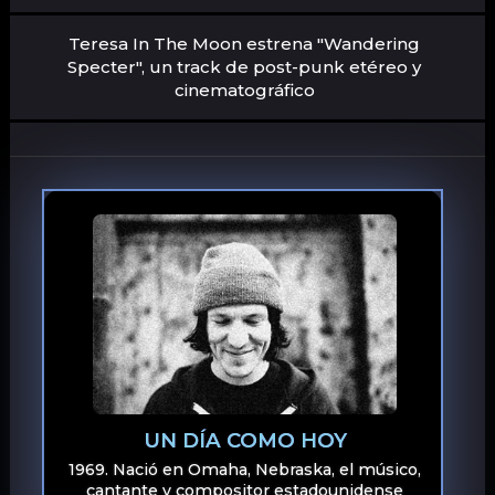
Teresa In The Moon estrena "Wandering
Specter", un track de post-punk etéreo y
cinematográfico
UN DÍA COMO HOY
1969. Nació en Omaha, Nebraska, el músico,
cantante y compositor estadounidense