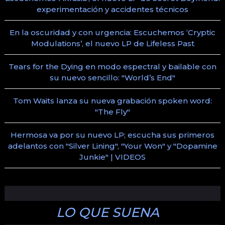
experimentación y accidentes técnicos
En la oscuridad y con urgencia: Escuchemos ‘Cryptic
Modulations’, el nuevo LP de Lifeless Past
Tears for the Dying en modo espectral y bailable con
su nuevo sencillo: "World’s End"
Tom Waits lanza su nueva grabación spoken word:
"The Fly"
Hermosa va por su nuevo LP; escucha sus primeros
adelantos con "Silver Lining", "Your Won" y "Dopamine
Junkie" | VIDEOS
LO QUE SUENA