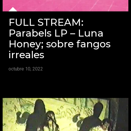
FULL STREAM:
Parabels LP – Luna
Honey; sobre fangos
irreales
octubre 10, 2022