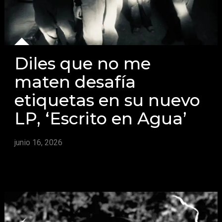
Diles que no me
maten desafía
etiquetas en su nuevo
LP, ‘Escrito en Agua’
junio 16, 2026