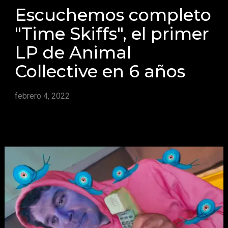
Escuchemos completo
"Time Skiffs", el primer
LP de Animal
Collective en 6 años
febrero 4, 2022