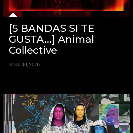
[5 BANDAS SI TE
GUSTA…] Animal
Collective
enero 30, 2026