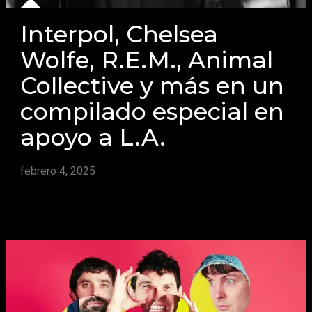
Interpol, Chelsea
Wolfe, R.E.M., Animal
Collective y más en un
compilado especial en
apoyo a L.A.
febrero 4, 2025