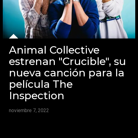
Animal Collective
estrenan "Crucible", su
nueva canción para la
película The
Inspection
noviembre 7, 2022