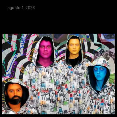
agosto 1, 2023