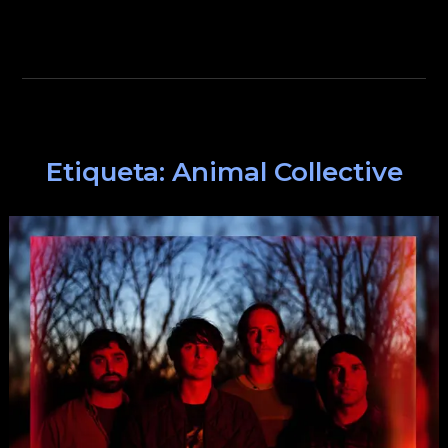
Etiqueta:
Animal Collective