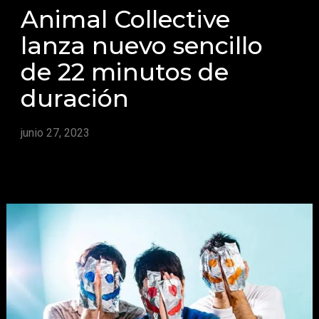
Animal Collective
lanza nuevo sencillo
de 22 minutos de
duración
junio 27, 2023