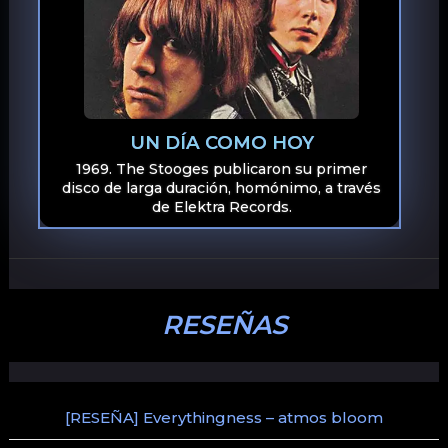
UN DÍA COMO HOY
1969. The Stooges publicaron su primer
disco de larga duración, homónimo, a través
de Elektra Records.
RESEÑAS
[RESEÑA] Everythingness – atmos bloom