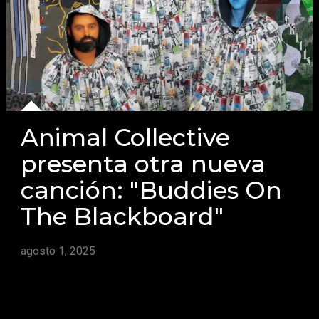
Animal Collective
presenta otra nueva
canción: "Buddies On
The Blackboard"
agosto 1, 2025