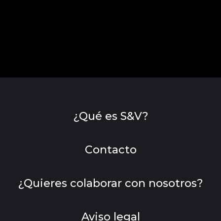
¿Qué es S&V?
Contacto
¿Quieres colaborar con nosotros?
Aviso legal