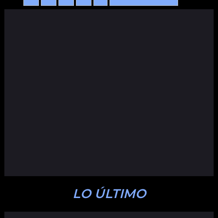
LO ÚLTIMO