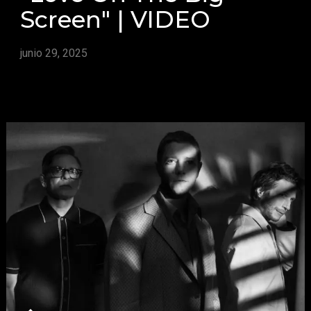
Screen" | VIDEO
junio 29, 2025