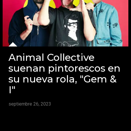
Animal Collective
suenan pintorescos en
su nueva rola, "Gem &
I"
septiembre 26, 2023