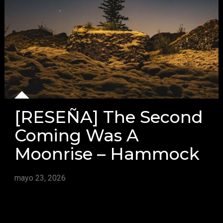
[RESEÑA] The Second
Coming Was A
Moonrise – Hammock
mayo 23, 2026