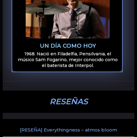
UN DÍA COMO HOY
1968. Nació en Filadelfia, Pensilvania, el
músico Sam Fogarino, mejor conocido como
el baterista de Interpol.
RESEÑAS
[RESEÑA] Everythingness – atmos bloom