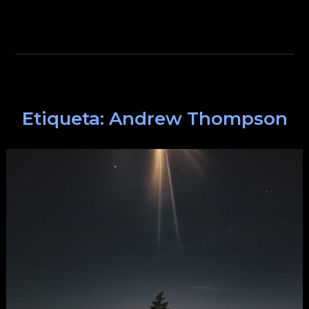
Etiqueta:
Andrew Thompson