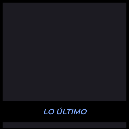
LO ÚLTIMO