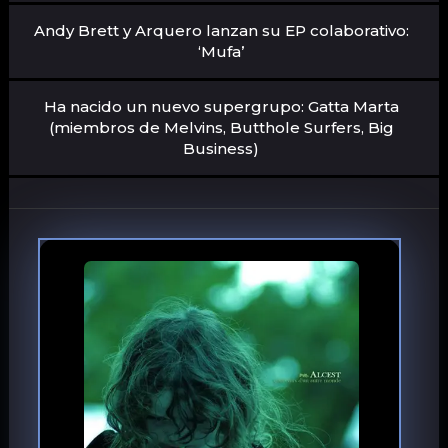
Andy Brett y Arquero lanzan su EP colaborativo:
‘Mufa’
Ha nacido un nuevo supergrupo: Gatta Marta
(miembros de Melvins, Butthole Surfers, Big
Business)