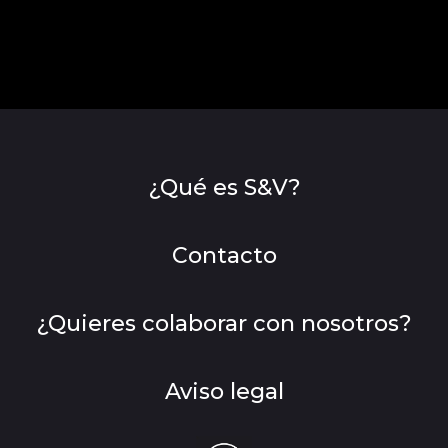
¿Qué es S&V?
Contacto
¿Quieres colaborar con nosotros?
Aviso legal