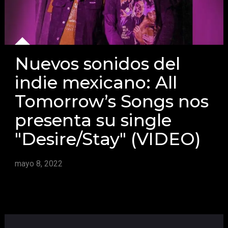
Nuevos sonidos del
indie mexicano: All
Tomorrow’s Songs nos
presenta su single
"Desire/Stay" (VIDEO)
mayo 8, 2022