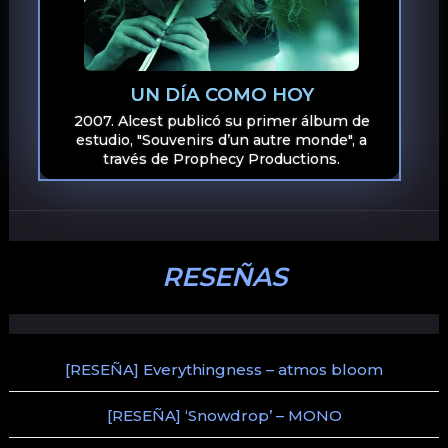
UN DÍA COMO HOY
2007. Alcest publicó su primer álbum de
estudio, "Souvenirs d’un autre monde", a
través de Prophecy Productions.
RESEÑAS
[RESEÑA] Everythingness – atmos bloom
[RESEÑA] ‘Snowdrop’ – MONO