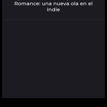
Romance: una nueva ola en el
indie