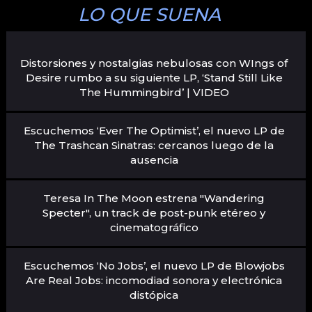
LO QUE SUENA
Distorsiones y nostalgias nebulosas con WIngs of
Desire rumbo a su siguiente LP, ‘Stand Still Like
The Hummingbird’ | VIDEO
Escuchemos ‘Ever The Optimist’, el nuevo LP de
The Trashcan Sinatras: cercanos luego de la
ausencia
Teresa In The Moon estrena "Wandering
Specter", un track de post-punk etéreo y
cinematográfico
Escuchemos ‘No Jobs’, el nuevo LP de Blowjobs
Are Real Jobs: incomodiad sonora y electrónica
distópica