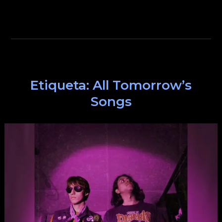
Etiqueta:
All Tomorrow’s
Songs