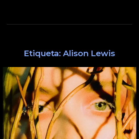
Etiqueta:
Alison Lewis