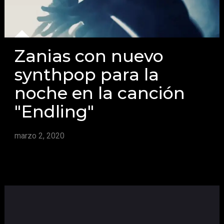
Zanias con nuevo
synthpop para la
noche en la canción
"Endling"
marzo 2, 2020