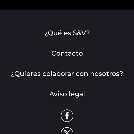
¿Qué es S&V?
Contacto
¿Quieres colaborar con nosotros?
Aviso legal