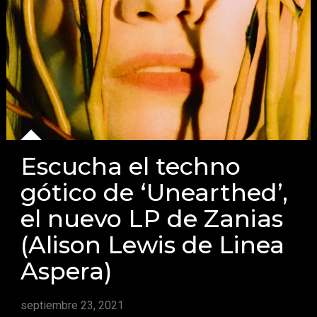
Escucha el techno
gótico de ‘Unearthed’,
el nuevo LP de Zanias
(Alison Lewis de Linea
Aspera)
septiembre 23, 2021