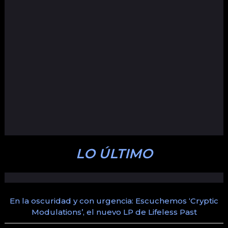
LO ÚLTIMO
En la oscuridad y con urgencia: Escuchemos ‘Cryptic
Modulations’, el nuevo LP de Lifeless Past