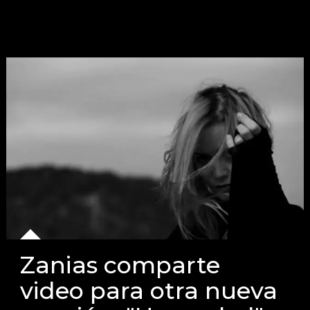
Zanias comparte
video para otra nueva