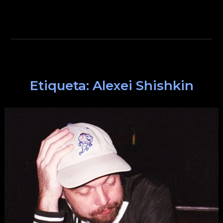
Etiqueta:
Alexei Shishkin