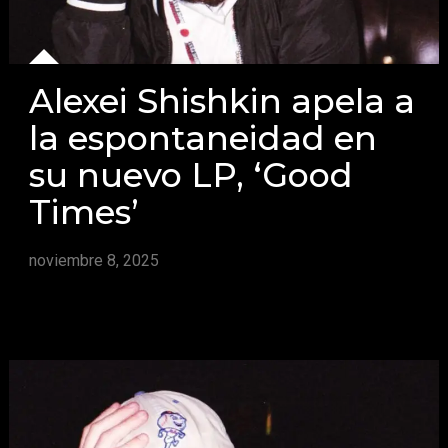
Alexei Shishkin apela a
la espontaneidad en
su nuevo LP, ‘Good
Times’
noviembre 8, 2025