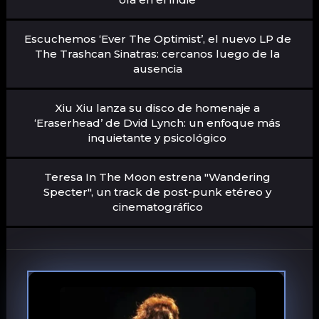
Escuchemos ‘Ever The Optimist’, el nuevo LP de
The Trashcan Sinatras: cercanos luego de la
ausencia
Xiu Xiu lanza su disco de homenaje a
‘Eraserhead’ de Dvid Lynch: un enfoque más
inquietante y psicológico
Teresa In The Moon estrena "Wandering
Specter", un track de post-punk etéreo y
cinematográfico