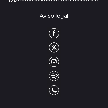
Aviso legal