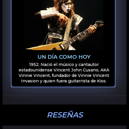
UN DÍA COMO HOY
1952. Nació el músico y cantautor
estadounidense Vincent John Cusano, AKA
Vinnie Vincent, fundador de Vinnie Vincent
Invasion y quien fuera guitarrista de Kiss.
RESEÑAS