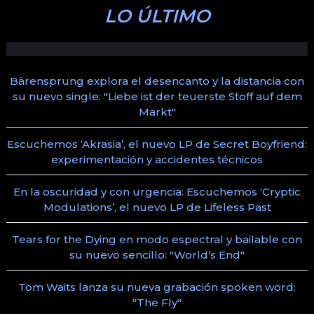
LO ÚLTIMO
Bärensprung explora el desencanto y la distancia con
su nuevo single: "Liebe ist der teuerste Stoff auf dem
Markt"
Escuchemos ‘Akrasia’, el nuevo LP de Secret Boyfriend:
experimentación y accidentes técnicos
En la oscuridad y con urgencia: Escuchemos ‘Cryptic
Modulations’, el nuevo LP de Lifeless Past
Tears for the Dying en modo espectral y bailable con
su nuevo sencillo: "World’s End"
Tom Waits lanza su nueva grabación spoken word:
"The Fly"