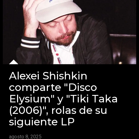
Alexei Shishkin
comparte "Disco
Elysium" y "Tiki Taka
(2006)", rolas de su
siguiente LP
agosto 8, 2025