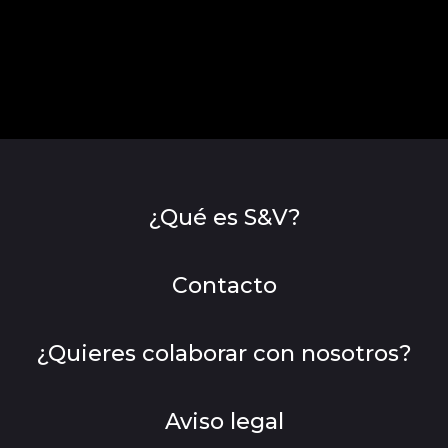
¿Qué es S&V?
Contacto
¿Quieres colaborar con nosotros?
Aviso legal