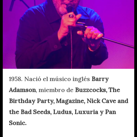
1958. Nació el músico inglés
Barry
Adamson
, miembro de
Buzzcocks, The
Birthday Party, Magazine, Nick Cave and
the Bad Seeds, Ludus, Luxuria y Pan
Sonic.