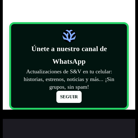
Únete a nuestro canal de
WhatsApp
Actualizaciones de S&V en tu celular:
historias, estrenos, noticias y más... ¡Sin
grupos, sin spam!
SEGUIR