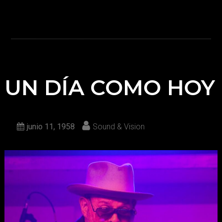
UN DÍA COMO HOY
junio 11, 1958
Sound & Vision