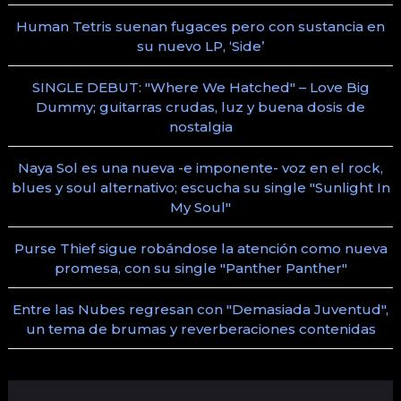
Human Tetris suenan fugaces pero con sustancia en
su nuevo LP, ‘Side’
SINGLE DEBUT: "Where We Hatched" – Love Big
Dummy; guitarras crudas, luz y buena dosis de
nostalgia
Naya Sol es una nueva -e imponente- voz en el rock,
blues y soul alternativo; escucha su single "Sunlight In
My Soul"
Purse Thief sigue robándose la atención como nueva
promesa, con su single "Panther Panther"
Entre las Nubes regresan con "Demasiada Juventud",
un tema de brumas y reverberaciones contenidas