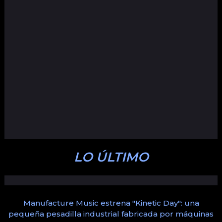
LO ÚLTIMO
Manufacture Music estrena "Kinetic Day": una
pequeña pesadilla industrial fabricada por máquinas